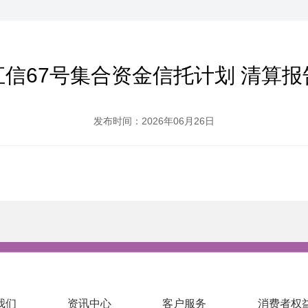
汇信67号集合资金信托计划 清算报
发布时间：2026年06月26日
我们
资讯中心
客户服务
消费者权