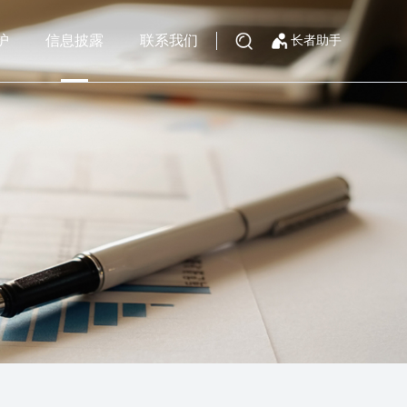
护
信息披露
联系我们
长者助手