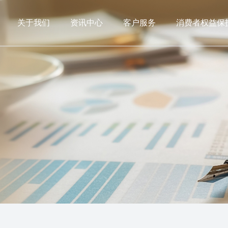
关于我们
资讯中心
客户服务
消费者权益保