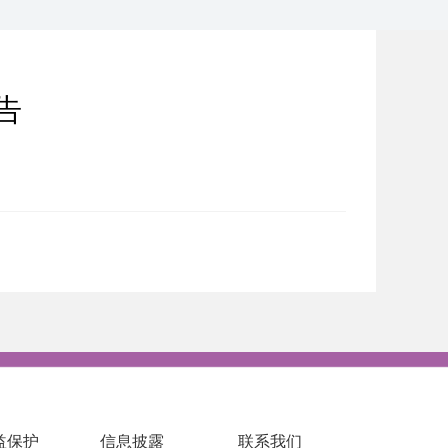
告
益保护
信息披露
联系我们