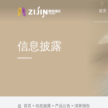
首页
信息披露
首页
>
信息披露
>
产品公告
>
清算报告