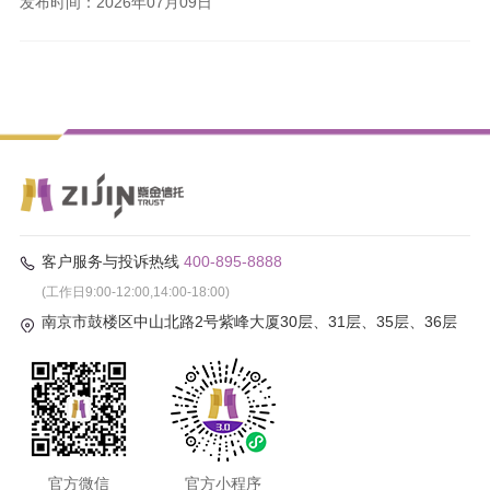
发布时间：2026年07月09日
客户服务与投诉热线
400-895-8888
(工作日9:00-12:00,14:00-18:00)
南京市鼓楼区中山北路2号紫峰大厦30层、31层、35层、36层
官方微信
官方小程序