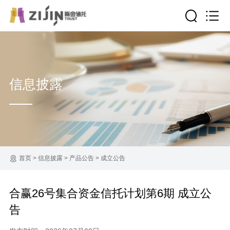
信息披露
首页
>
信息披露
>
产品公告
>
成立公告
合赢26号集合资金信托计划第6期 成立公
告