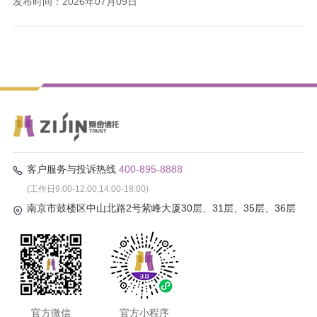
发布时间：2026年07月09日
客户服务与投诉热线
400-895-8888
(工作日9:00-12:00,14:00-18:00)
南京市鼓楼区中山北路2号紫峰大厦30层、31层、35层、36层
官方微信
官方小程序