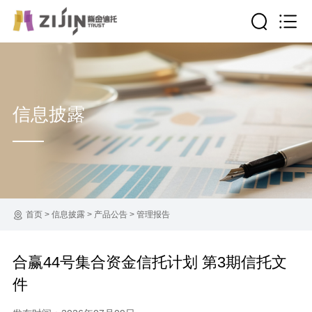
信息披露
首页
>
信息披露
>
产品公告
>
管理报告
合赢44号集合资金信托计划 第3期信托文
件