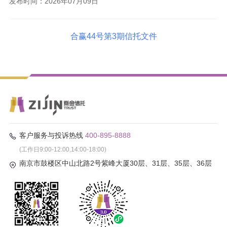
发布时间：2026年07月09日
合赢44号第3期信托文件
客户服务与投诉热线
400-895-8888
(工作日9:00-12:00,14:00-18:00)
南京市鼓楼区中山北路2号紫峰大厦30层、31层、35层、36层