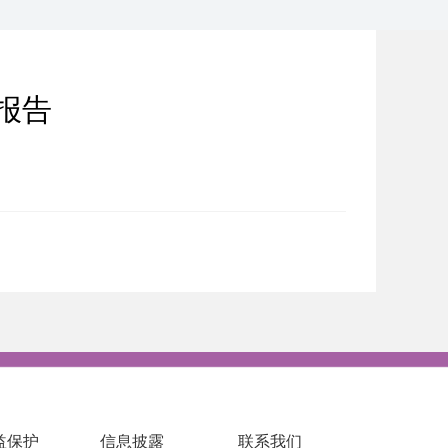
报告
益保护
信息披露
联系我们