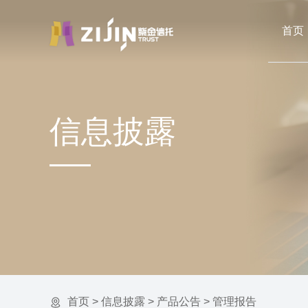
首页
信息披露
首页
>
信息披露
>
产品公告
>
管理报告