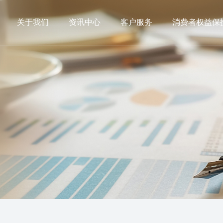
关于我们
资讯中心
客户服务
消费者权益保