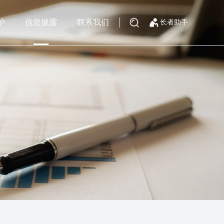
护
信息披露
联系我们
长者助手