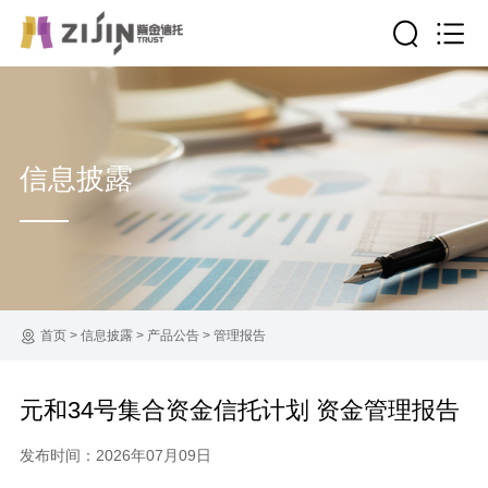
信息披露
首页
>
信息披露
>
产品公告
>
管理报告
元和34号集合资金信托计划 资金管理报告
发布时间：2026年07月09日