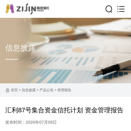
信息披露
首页
>
信息披露
>
产品公告
>
管理报告
汇利87号集合资金信托计划 资金管理报告
发布时间：2026年07月09日