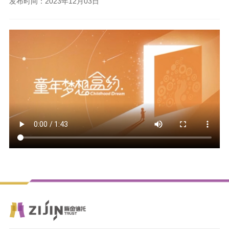
发布时间：2023年12月03日