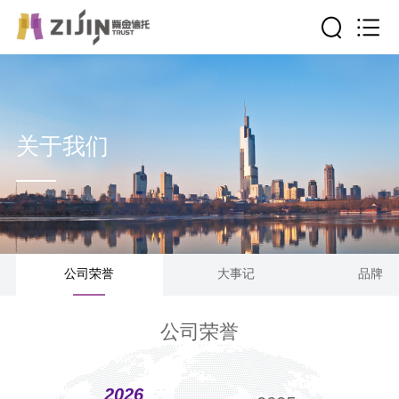
关于我们
公司荣誉
大事记
品牌专
公司荣誉
2026