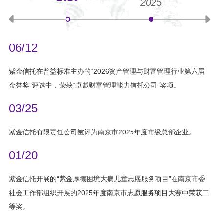
2025
06/12
紫金信托在普益标准主办的“2026资产管理与财富管理行业第六届
金誉奖”评选中，荣获“卓越财富管理能力信托公司”奖项。
03/25
紫金信托有限责任公司被评为南京市2025年度市级总部企业。
01/20
紫金信托开展的“紫金厚德困境大病儿童志愿服务项目”在南京市委
社会工作部组织开展的2025年度南京市志愿服务项目大赛中荣获二
等奖。