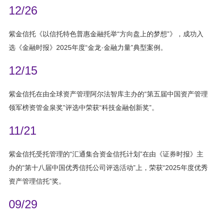
12/26
紫金信托《以信托特色普惠金融托举“方向盘上的梦想”》，成功入
选《金融时报》2025年度“金龙·金融力量”典型案例。
12/15
紫金信托在由全球资产管理阿尔法智库主办的“第五届中国资产管理
领军榜资管金泉奖”评选中荣获“科技金融创新奖”。
11/21
紫金信托受托管理的“汇通集合资金信托计划”在由《证券时报》主
办的“第十八届中国优秀信托公司评选活动”上，荣获“2025年度优秀
资产管理信托”奖。
09/29