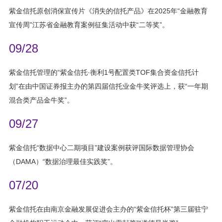
紫金信托原创消保宣传片《消失的信托产品》在2025年“金融教育
宣传周”江苏省金融教育案例征集活动中获“二等奖”。
09/28
紫金信托管理的“紫金信托·衡利1号配置类TOF集合资金信托计
划”在由中国证券报主办的第四届信托业金牛奖评选上，获“一年期
混合类产品金牛奖”。
09/27
紫金信托“数据中心二期项目”建设案例获评国际数据管理协会
（DAMA）“数据治理最佳实践奖”。
07/20
紫金信托在由南京金融发展促进会主办的“紫金信托杯”第三届驻宁