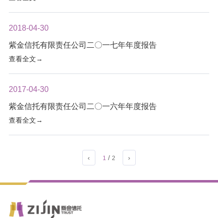
2018-04-30
紫金信托有限责任公司二〇一七年年度报告
查看全文→
2017-04-30
紫金信托有限责任公司二〇一六年年度报告
查看全文→
‹
/
›
1
2