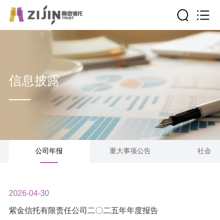
信息披露
公司年报
重大事项公告
社会责
2026-04-30
紫金信托有限责任公司二〇二五年年度报告