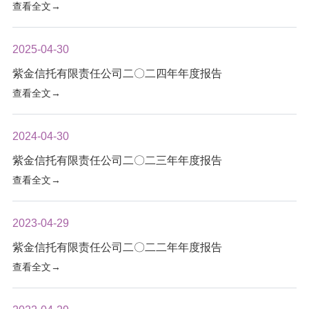
查看全文→
2025-04-30
紫金信托有限责任公司二〇二四年年度报告
查看全文→
2024-04-30
紫金信托有限责任公司二〇二三年年度报告
查看全文→
2023-04-29
紫金信托有限责任公司二〇二二年年度报告
查看全文→