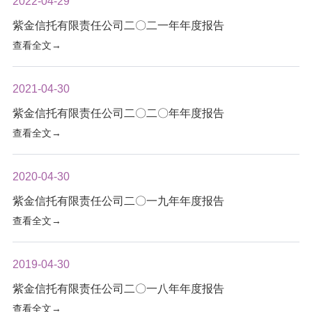
2022-04-29
紫金信托有限责任公司二〇二一年年度报告
查看全文→
2021-04-30
紫金信托有限责任公司二〇二〇年年度报告
查看全文→
2020-04-30
紫金信托有限责任公司二〇一九年年度报告
查看全文→
2019-04-30
紫金信托有限责任公司二〇一八年年度报告
查看全文→