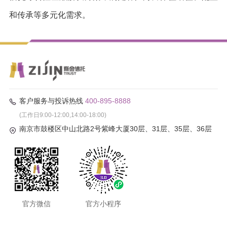
和传承等多元化需求。
客户服务与投诉热线
400-895-8888
(工作日9:00-12:00,14:00-18:00)
南京市鼓楼区中山北路2号紫峰大厦30层、31层、35层、36层
官方微信
官方小程序