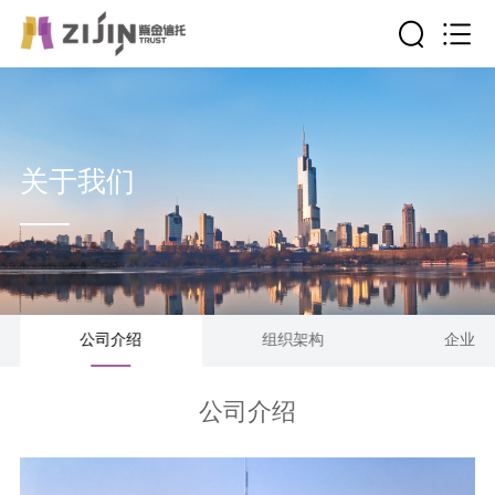
关于我们
公司介绍
组织架构
企业文
公司介绍