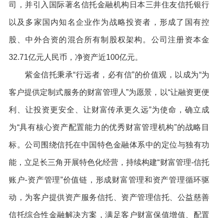
司，并引入国际著名信托金融机构日本三井住友信托银行
以及多家国内知名企业作为战略投资者，形成了国有控
股、中外合资的混合所有制股权架构。公司注册资本金
32.71亿元人民币，净资产近100亿元。
紫金信托秉承“行远者，必有信”的价值观，以成为“为
客户提供定制式服务的财富管理人”为愿景，以“让融资更便
利、让投资更安全、让财富传承更久远”为使命，确立成
为“具有核心资产配置能力的优秀财富管理机构”的战略目
标。公司围绕信托在中国特色金融体系中的定位与独有功
能，立足长三角开展特色化经营，持续构建“财富管理-信托
账户-资产管理”价值链，形成财富管理和资产管理循环驱
动，为客户提供资产服务信托、资产管理信托、公益慈善
信托综合性金融解决方案，满足客户财富保值增值、配置