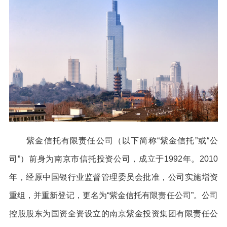
紫金信托有限责任公司（以下简称“紫金信托”或“公
司”）前身为南京市信托投资公司，成立于1992年。2010
年，经原中国银行业监督管理委员会批准，公司实施增资
重组，并重新登记，更名为“紫金信托有限责任公司”。公司
控股股东为国资全资设立的南京紫金投资集团有限责任公