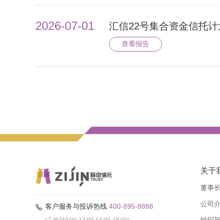
2026-07-01
汇信22号集合资金信托计
查看报告
关于
董事
公司
客户服务与投诉热线
400-895-8888