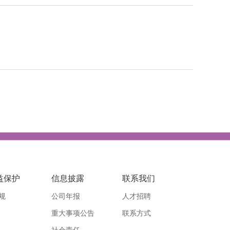
益保护
信息披露
联系我们
规
公司年报
人才招聘
重大事项公告
联系方式