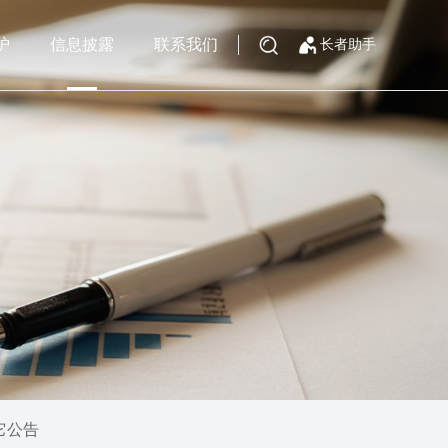
护
信息披露
联系我们
长者助手
它公告