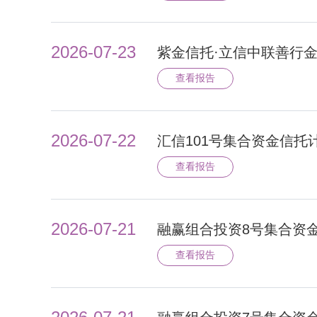
2026-07-23
紫金信托·立信中联善行
查看报告
2026-07-22
汇信101号集合资金信托
查看报告
2026-07-21
融赢组合投资8号集合资
查看报告