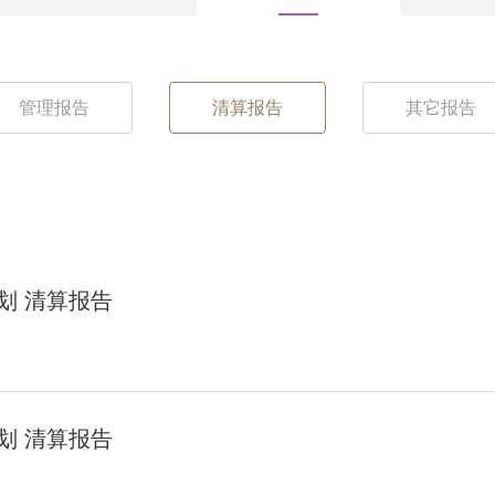
管理报告
清算报告
其它报告
划 清算报告
划 清算报告