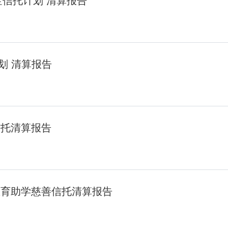
金信托计划 清算报告
划 清算报告
信托清算报告
教育助学慈善信托清算报告