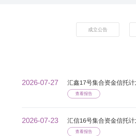
成立公告
2026-07-27
汇鑫17号集合资金信托计
查看报告
2026-07-23
汇信16号集合资金信托计
查看报告