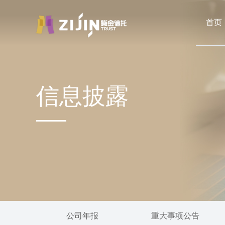
首页
信息披露
公司年报
重大事项公告