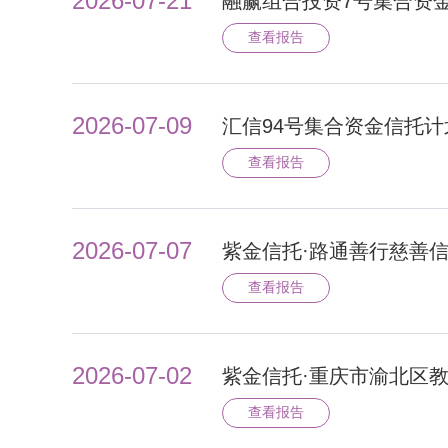
2026-07-21
融赢组合投资7号集合资
查看报告
2026-07-09
汇信94号集合资金信托计
查看报告
2026-07-07
紫金信托·路通善行慈善
查看报告
2026-07-02
紫金信托·重庆市渝北区
查看报告