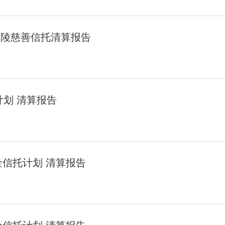
金陵慈善信托清算报告
计划 清算报告
金信托计划 清算报告