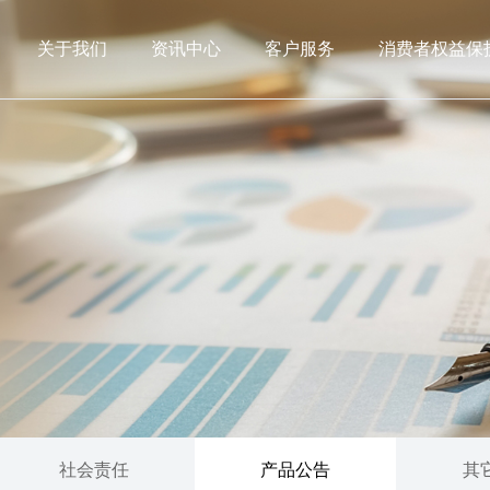
关于我们
资讯中心
客户服务
消费者权益保
社会责任
产品公告
其