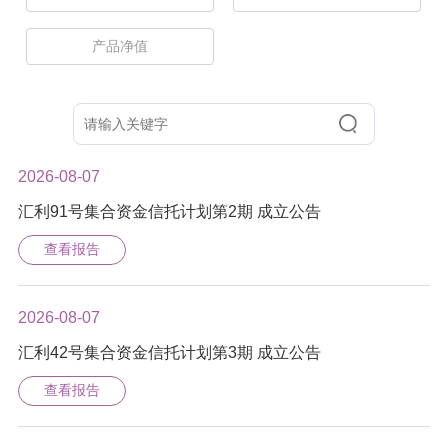
产品净值
2026-08-07
汇利91号集合资金信托计划第2期 成立公告
查看报告
2026-08-07
汇利42号集合资金信托计划第3期 成立公告
查看报告