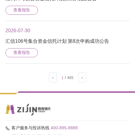
查看报告
2026-07-30
汇信106号集合资金信托计划 第8次申购成功公告
查看报告
‹
/
›
1
465
客户服务与投诉热线
400-895-8888