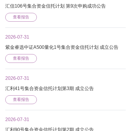
汇信106号集合资金信托计划 第9次申购成功公告
查看报告
2026-07-31
紫金睿选中证A500量化1号集合资金信托计划 成立公告
查看报告
2026-07-31
汇利41号集合资金信托计划第3期 成立公告
查看报告
2026-07-31
汇利90号集合资金信托计划第2期 成立公告