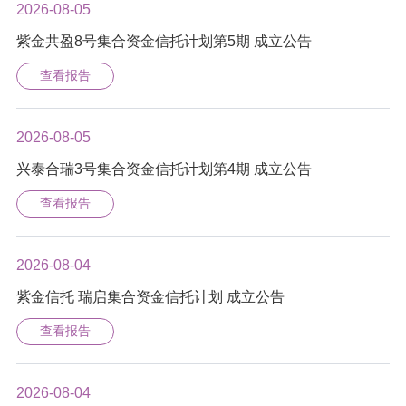
2026-08-05
紫金共盈8号集合资金信托计划第5期 成立公告
查看报告
2026-08-05
兴泰合瑞3号集合资金信托计划第4期 成立公告
查看报告
2026-08-04
紫金信托 瑞启集合资金信托计划 成立公告
查看报告
2026-08-04