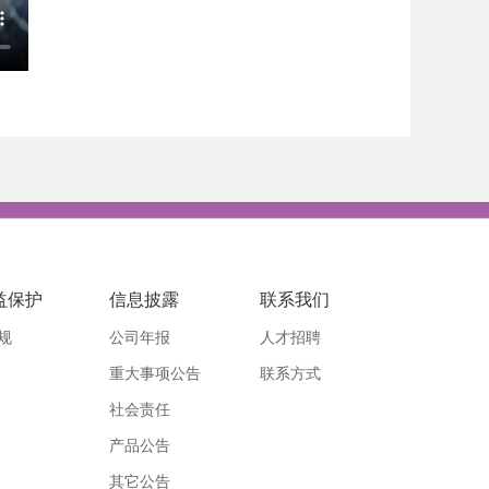
益保护
信息披露
联系我们
规
公司年报
人才招聘
重大事项公告
联系方式
社会责任
产品公告
其它公告