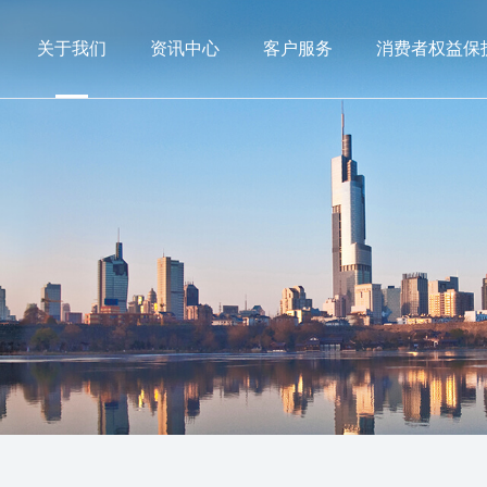
关于我们
资讯中心
客户服务
消费者权益保