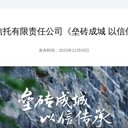
信托有限责任公司《垒砖成城 以信
发布时间：2023年12月03日