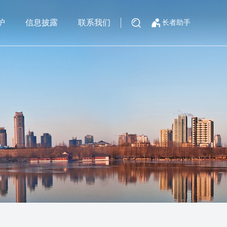
护
信息披露
联系我们
长者助手