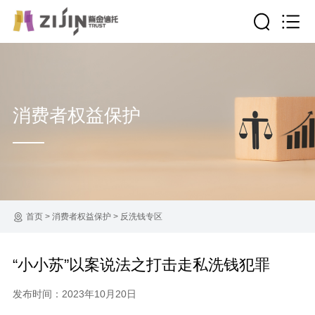
消费者权益保护
首页
>
消费者权益保护
>
反洗钱专区
“小小苏”以案说法之打击走私洗钱犯罪
发布时间：2023年10月20日