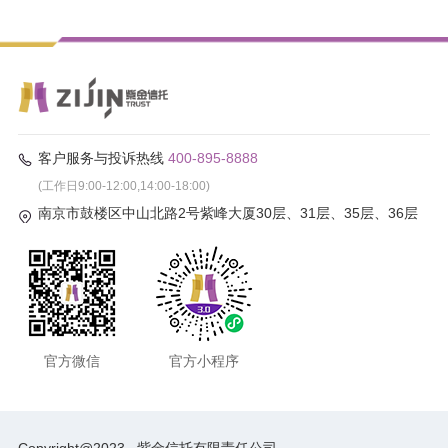
客户服务与投诉热线
400-895-8888
(工作日9:00-12:00,14:00-18:00)
南京市鼓楼区中山北路2号紫峰大厦30层、31层、35层、36层
官方微信
官方小程序
Copyright@2023
紫金信托有限责任公司