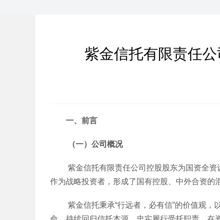
紫金信托有限责任公
一、前言
（一）公司概况
紫金信托有限责任公司控股股东为国资全资设
作为战略投资者，形成了国有控股、中外合资的混
紫金信托秉承“行远者，必有信”的价值观，以成
命，持续回归信托本源，忠实履行受托职责，在