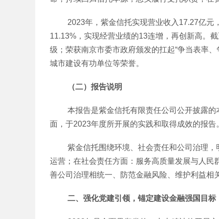
2023年，紫金信托实现营业收入17.27亿元，同
11.13%，实现经营业绩的13连增，再创新高。
级；荣获南京市委市政府颁发的扛起“争当表率、
城市建设有功单位等荣誉。
（二）报告说明
本报告是紫金信托有限责任公司公开披露的本公司在环境（Env
面，于2023年度所开展的实践和取得成效的报告
紫金信托围绕环境、社会责任和公司治理，明
运营；在社会责任方面：服务高质量发展与人民
善公司治理相统一、防范金融风险、维护利益相
二、强化党建引领，锚定建设金融强国目标