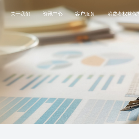
关于我们
资讯中心
客户服务
消费者权益保