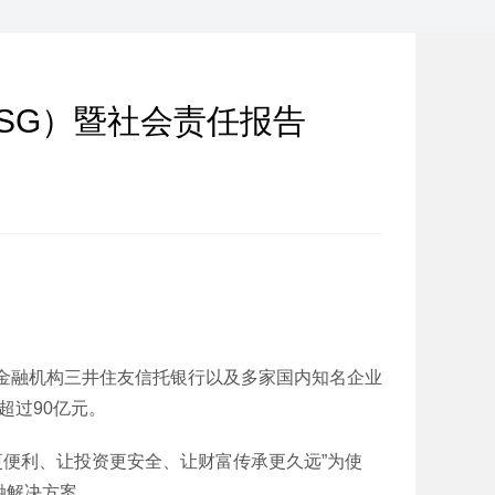
SG）暨社会责任报告
融机构三井住友信托银行以及多家国内知名企业
超过90亿元。
更便利、让投资更安全、让财富传承更久远”为使
融解决方案。