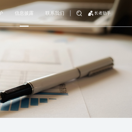
护
信息披露
联系我们
长者助手