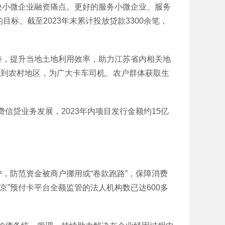
小微企业融资痛点。更好的服务小微企业、服务
。截至2023年末累计投放贷款3300余笔，
，提升当地土地利用效率，助力江苏省内相关地
沉到农村地区，为广大卡车司机、农户群体获取生
贷业务发展，2023年内项目发行金额约15亿
，防范资金被商户挪用或“卷款跑路”，保障消费
”预付卡平台全额监管的法人机构数已达600多