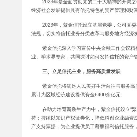
2023年是全面贯彻党的二十大精神的开局之年
经济社会发展提供具有信托特色的资产管理和财
2023年，紫金信托设立基层党委，公司党委
法规，切实将信托业务分类改革与服务地方经济
紫金信托深入学习宣传中央金融工作会议精神，
业、学术界专家，共同探讨如何发挥信托的资产
三、立足信托主业，服务高质量发展
紫金信托将满足人民美好生活向往与服务高质量
累计为区域经济建设提供资金6400余亿元。
在助力培育新质生产力中，紫金信托设立“繁生
持；持续以知识产权证券化，降低科创企业融资
产支持票据；为企业提供员工薪酬福利信托服务