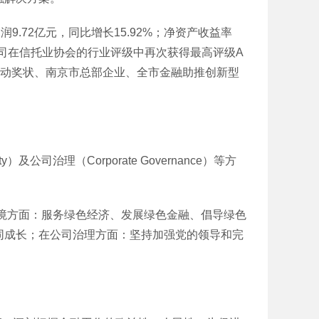
润9.72亿元，同比增长15.92%；净资产收益率
元。公司在信托业协会的行业评级中再次获得最高评级A
劳动奖状、南京市总部企业、全市金融助推创新型
及公司治理（Corporate Governance）等方
方面：服务绿色经济、发展绿色金融、倡导绿色
同成长；在公司治理方面：坚持加强党的领导和完