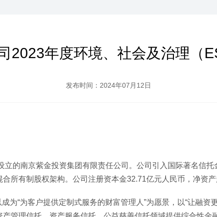
司2023年度环境、社会及治理（E
发布时间：2024年07月12日
立的南京紫金投资集团有限责任公司。公司引入国际著名信托金
合所有制股权架构。公司注册资本金32.71亿元人民币，净资产
为“为客户提供定制式服务的财富管理人”为愿景，以“让融资
资产管理信托、资产服务信托、公益慈善信托领域提供综合性金