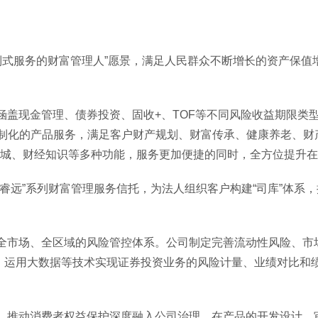
式服务的财富管理人”愿景，满足人民群众不断增长的资产保值增
金管理、债券投资、固收+、TOF等不同风险收益期限类型的
定制化的产品服务，满足客户财产规划、财富传承、健康养老、财
商城、财经知识等多种功能，服务更加便捷的同时，全方位提升
远”系列财富管理服务信托，为法人组织客户构建“司库”体系
市场、全区域的风险管控体系。公司制定完善流动性风险、市场
，运用大数据等技术实现证券投资业务的风险计量、业绩对比和
推动消费者权益保护深度融入公司治理。在产品的开发设计、审