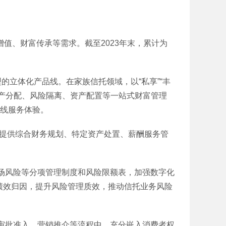
值、财富传承等需求。截至2023年末，累计为
立体化产品线。在家族信托领域，以“私享”“丰
产分配、风险隔离、资产配置等一站式财富管理
在线服务体验。
，提供综合财务规划、特定资产处置、薪酬服务管
风险等分项管理制度和风险限额表，加强数字化
绩效归因，提升风险管理质效，推动信托业务风险
批准入、营销推介等流程中，充分嵌入消费者权