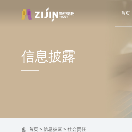
首页
信息披露
首页
>
信息披露
>
社会责任