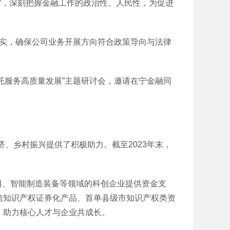
”，深刻把握金融工作的政治性、人民性，为促进
实，确保公司业务开展方向符合政策导向与法律
托服务高质量发展”主题研讨会，邀请在宁金融同
乡村振兴提供了积极助力。截至2023年末，
、智能制造装备等领域的科创企业提供资金支
信知识产权证券化产品、首单县级市知识产权类资
，助力核心人才与企业共成长。