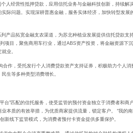
个人经营性抵押贷款，应用信托业务与金融科技创新，持续解决
实际问题。实现深耕普惠金融，服务实体经济，加快转型发展的目标
列产品拓宽金融支农渠道，为苏北种植业发展提供信托贷款支持
系列项目，聚焦商用车行业，通过ABS资产投资，将金融资源下
定就业。
作，受托发行个人消费贷款资产支持证券，积极助力个人消费信
、民生等多种类型消费增长。
台”匹配的信托服务，使受监管的预付资金独立于消费者和商户
业本质的有效举措，为优质商家提供流量，锁定客户。 “我的南京
，创新线下监管模式，为消费者预付卡资金提供多重保护。