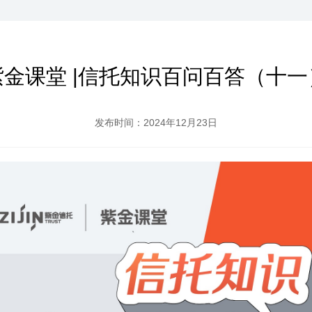
紫金课堂 |信托知识百问百答（十一
发布时间：2024年12月23日