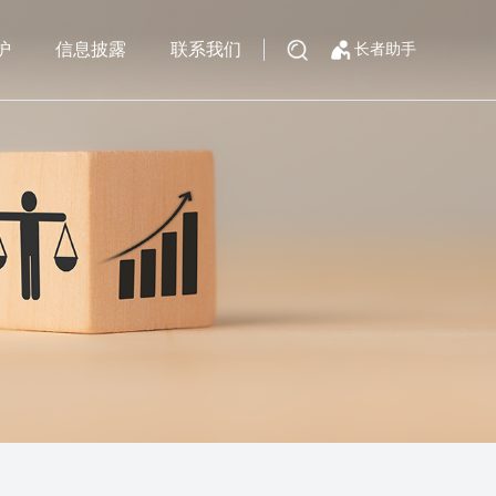
护
信息披露
联系我们
长者助手