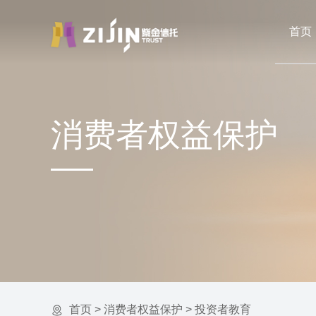
首页
消费者权益保护
首页
>
消费者权益保护
>
投资者教育