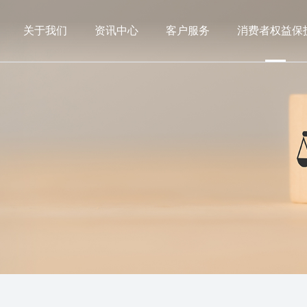
关于我们
资讯中心
客户服务
消费者权益保