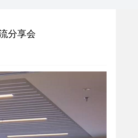
交流分享会