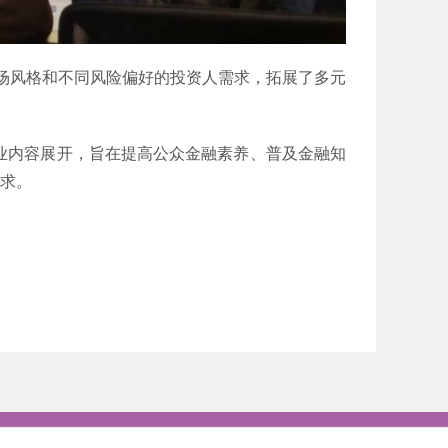
场风格和不同风险偏好的投资人需求，拓展了多元
专业内容展开，旨在提高公众金融素养、普及金融知
需求。