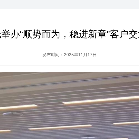
举办“顺势而为，稳进新章”客户
发布时间：2025年11月17日