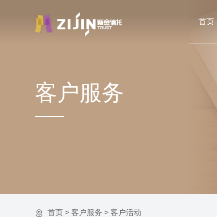
首页
客户服务
首页
>
客户服务
>
客户活动