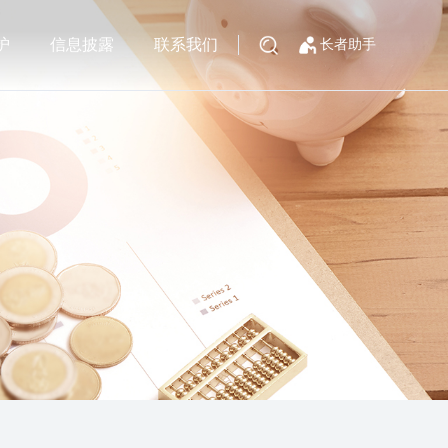
护
信息披露
联系我们
长者助手