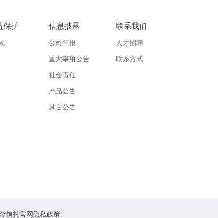
益保护
信息披露
联系我们
规
公司年报
人才招聘
重大事项公告
联系方式
社会责任
产品公告
其它公告
金信托官网隐私政策