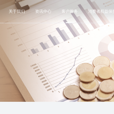
关于我们
资讯中心
客户服务
消费者权益保