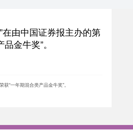
划”在由中国证券报主办的第
产品金牛奖”。
荣获
“
一年期混合类产品金牛奖
”
。