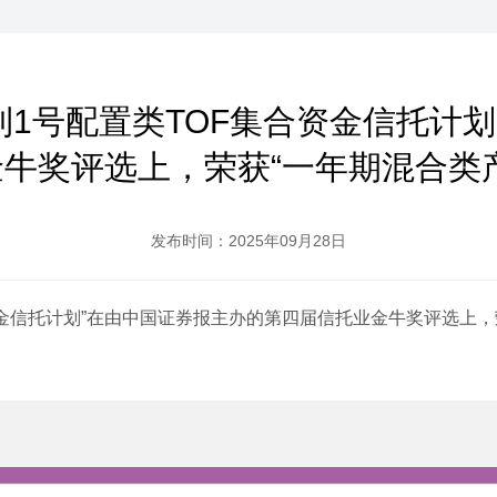
利1号配置类TOF集合资金信托计
牛奖评选上，荣获“一年期混合类
发布时间：2025年09月28日
金信托计划
”
在由中国证券报主办的第四届信托业金牛奖评选上，