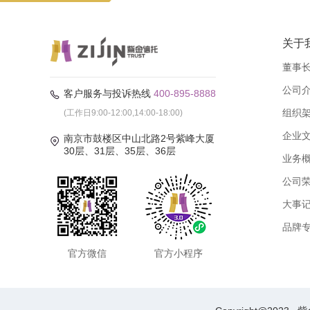
关于
董事
公司
客户服务与投诉热线
400-895-8888
组织
(工作日9:00-12:00,14:00-18:00)
企业
南京市鼓楼区中山北路2号紫峰大厦
30层、31层、35层、36层
业务
公司
大事
品牌
官方微信
官方小程序