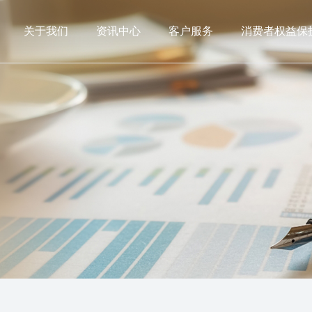
关于我们
资讯中心
客户服务
消费者权益保