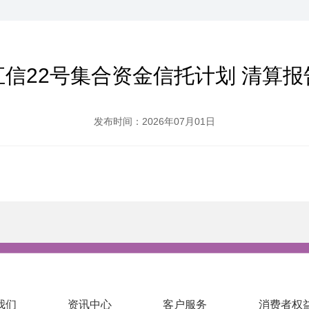
汇信22号集合资金信托计划 清算报
发布时间：2026年07月01日
我们
资讯中心
客户服务
消费者权