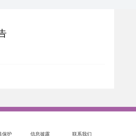
告
益保护
信息披露
联系我们