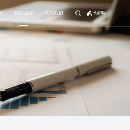
护
信息披露
联系我们
长者助手