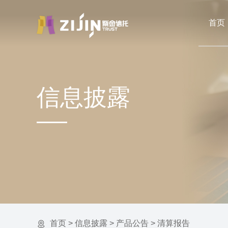
首页
信息披露
首页
>
信息披露
>
产品公告
>
清算报告