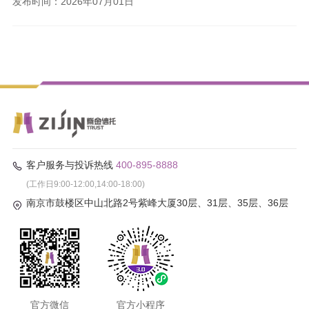
发布时间：2026年07月01日
客户服务与投诉热线
400-895-8888
(工作日9:00-12:00,14:00-18:00)
南京市鼓楼区中山北路2号紫峰大厦30层、31层、35层、36层
官方微信
官方小程序