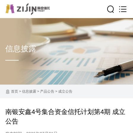
信息披露
首页
>
信息披露
>
产品公告
>
成立公告
南银安鑫4号集合资金信托计划第4期 成立
公告