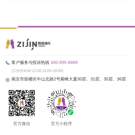
客户服务与投诉热线
400-895-8888
(工作日9:00-12:00,14:00-18:00)
南京市鼓楼区中山北路2号紫峰大厦30层、31层、35层、36层
官方微信
官方小程序