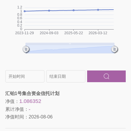
汇铂1号集合资金信托计划
1.086352
净值：
-
累计净值：
净值时间：
2026-08-06