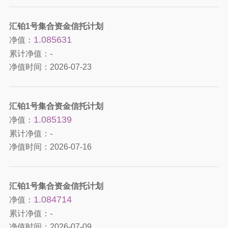
汇铂1号集合资金信托计划
1.085631
净值：
-
累计净值：
净值时间：
2026-07-23
汇铂1号集合资金信托计划
1.085139
净值：
-
累计净值：
净值时间：
2026-07-16
汇铂1号集合资金信托计划
1.084714
净值：
-
累计净值：
净值时间：
2026-07-09