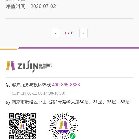
净值时间：
2026-07-02
‹
/
›
1
18
客户服务与投诉热线
400-895-8888
(工作日9:00-12:00,14:00-18:00)
南京市鼓楼区中山北路2号紫峰大厦30层、31层、35层、36层