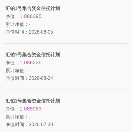
汇铂1号集合资金信托计划
1.086295
净值：
-
累计净值：
净值时间：
2026-08-05
汇铂1号集合资金信托计划
1.086226
净值：
-
累计净值：
净值时间：
2026-08-04
汇铂1号集合资金信托计划
1.085963
净值：
-
累计净值：
净值时间：
2026-07-30