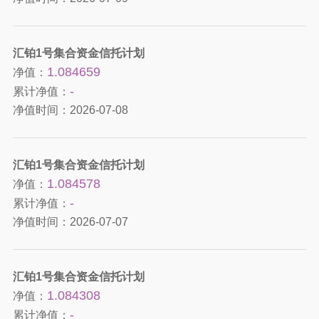
汇铂1号集合资金信托计划
1.084659
净值：
-
累计净值：
净值时间：
2026-07-08
汇铂1号集合资金信托计划
1.084578
净值：
-
累计净值：
净值时间：
2026-07-07
汇铂1号集合资金信托计划
1.084308
净值：
-
累计净值：