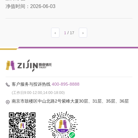
净值时间：
2026-06-03
‹
/
›
1
17
客户服务与投诉热线
400-895-8888
(工作日9:00-12:00,14:00-18:00)
南京市鼓楼区中山北路2号紫峰大厦30层、31层、35层、36层