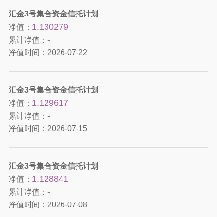
汇金3号集合资金信托计划
1.130279
净值：
-
累计净值：
净值时间：
2026-07-22
汇金3号集合资金信托计划
1.129617
净值：
-
累计净值：
净值时间：
2026-07-15
汇金3号集合资金信托计划
1.128841
净值：
-
累计净值：
净值时间：
2026-07-08