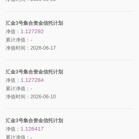
汇金3号集合资金信托计划
1.127292
净值：
-
累计净值：
净值时间：
2026-06-17
汇金3号集合资金信托计划
1.127284
净值：
-
累计净值：
净值时间：
2026-06-10
汇金3号集合资金信托计划
1.126417
净值：
-
累计净值：