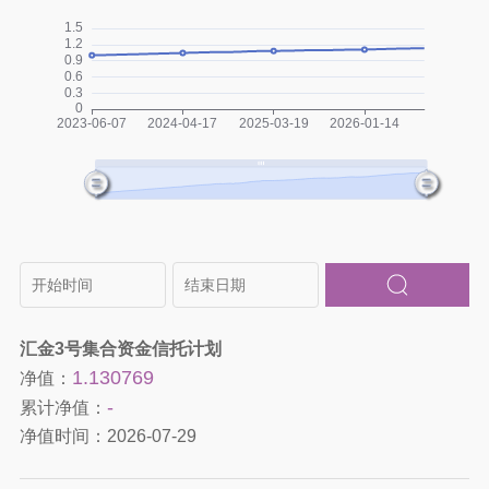
汇金3号集合资金信托计划
1.130769
净值：
-
累计净值：
净值时间：
2026-07-29