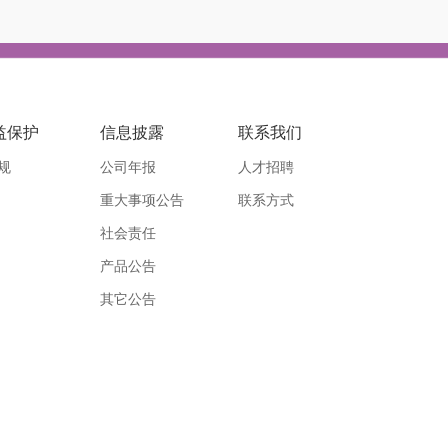
益保护
信息披露
联系我们
规
公司年报
人才招聘
重大事项公告
联系方式
社会责任
产品公告
其它公告