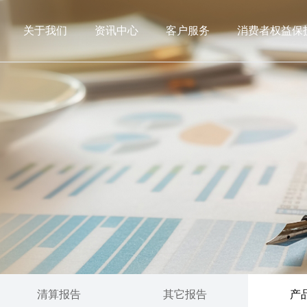
关于我们
资讯中心
客户服务
消费者权益保
清算报告
其它报告
产