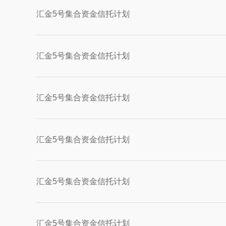
汇金5号集合资金信托计划
汇金5号集合资金信托计划
汇金5号集合资金信托计划
汇金5号集合资金信托计划
汇金5号集合资金信托计划
汇金5号集合资金信托计划