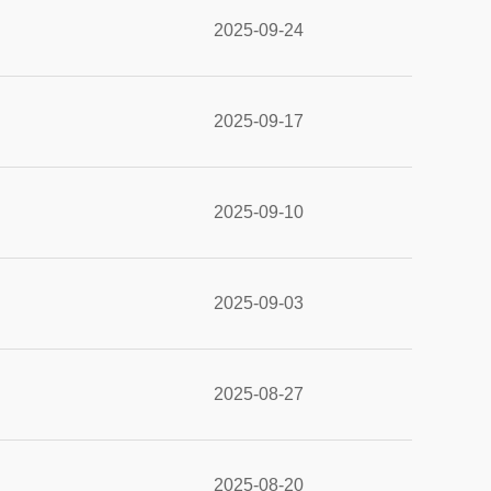
2025-09-24
2025-09-17
2025-09-10
2025-09-03
2025-08-27
2025-08-20