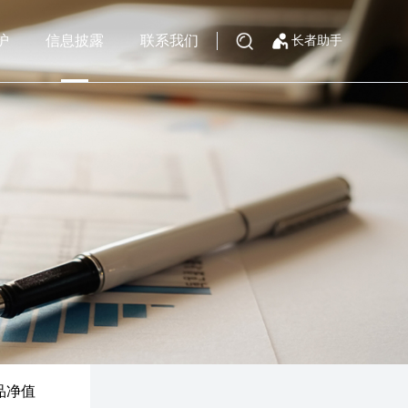
护
信息披露
联系我们
长者助手
品净值