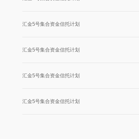
汇金5号集合资金信托计划
汇金5号集合资金信托计划
汇金5号集合资金信托计划
汇金5号集合资金信托计划