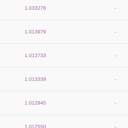
1.033278
-
1.013979
-
1.013733
-
1.013339
-
1.012945
-
1.012550
-