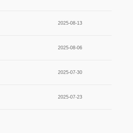
2025-08-13
2025-08-06
2025-07-30
2025-07-23