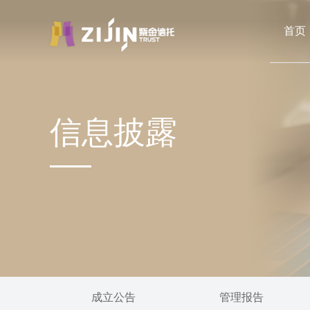
首页
信息披露
成立公告
管理报告