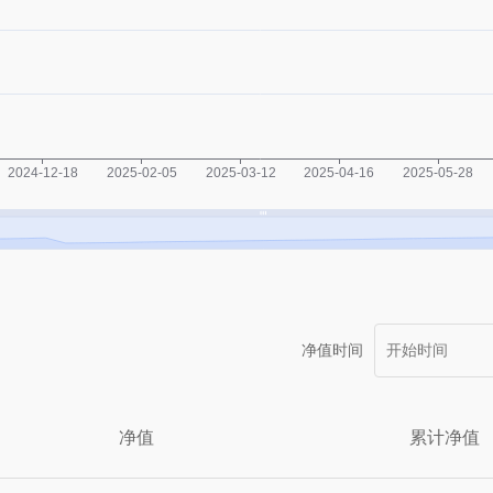
净值时间
净值
累计净值