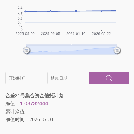
合盛21号集合资金信托计划
1.03732444
净值：
-
累计净值：
净值时间：
2026-07-31