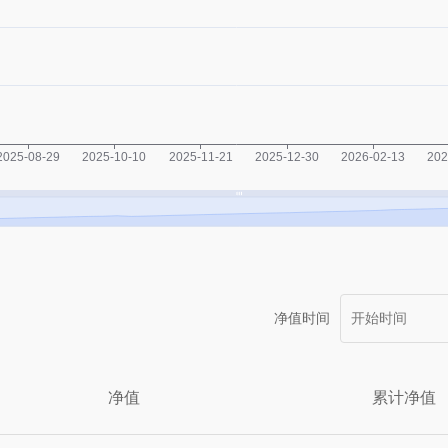
净值时间
净值
累计净值