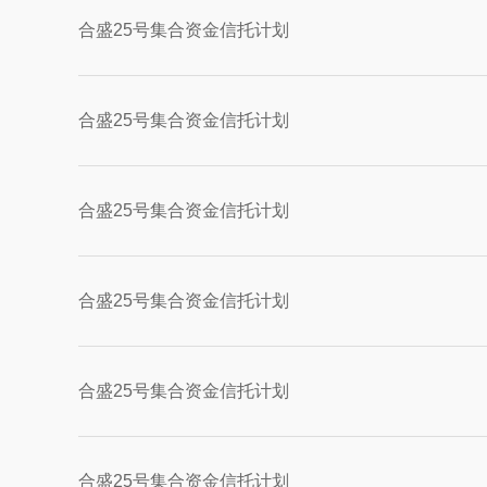
合盛25号集合资金信托计划
合盛25号集合资金信托计划
合盛25号集合资金信托计划
合盛25号集合资金信托计划
合盛25号集合资金信托计划
合盛25号集合资金信托计划