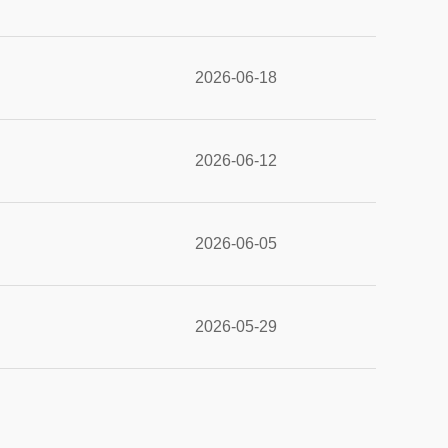
2026-06-18
2026-06-12
2026-06-05
2026-05-29