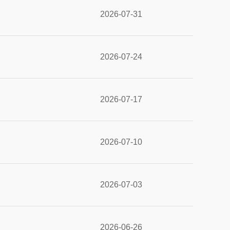
2026-07-31
2026-07-24
2026-07-17
2026-07-10
2026-07-03
2026-06-26