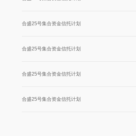
合盛25号集合资金信托计划
合盛25号集合资金信托计划
合盛25号集合资金信托计划
合盛25号集合资金信托计划