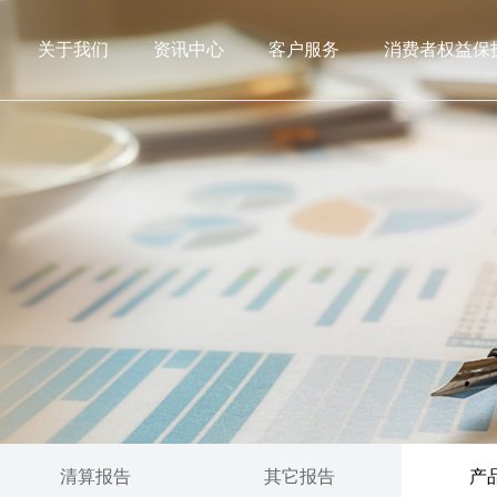
关于我们
资讯中心
客户服务
消费者权益保
清算报告
其它报告
产