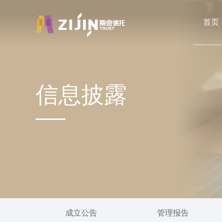
首页
信息披露
成立公告
管理报告