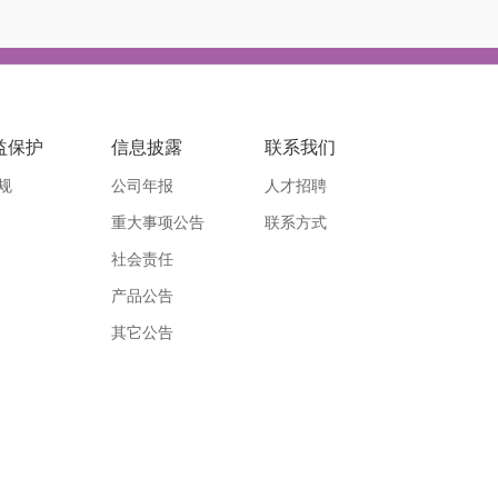
益保护
信息披露
联系我们
规
公司年报
人才招聘
重大事项公告
联系方式
社会责任
产品公告
其它公告