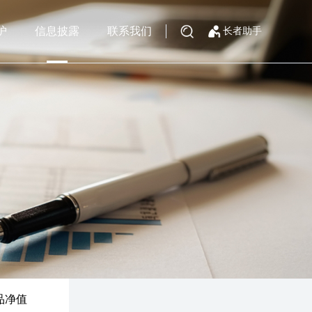
护
信息披露
联系我们
长者助手
品净值