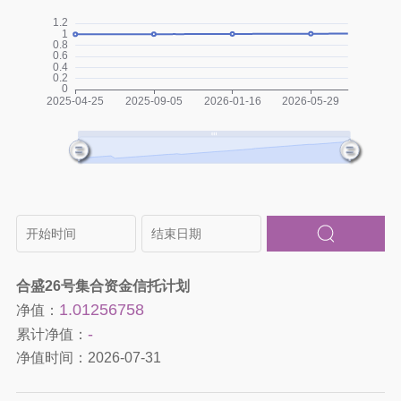
合盛26号集合资金信托计划
1.01256758
净值：
-
累计净值：
净值时间：
2026-07-31