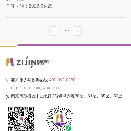
净值时间：
2026-05-29
‹
/
›
1
7
客户服务与投诉热线
400-895-8888
(工作日9:00-12:00,14:00-18:00)
南京市鼓楼区中山北路2号紫峰大厦30层、31层、35层、36层