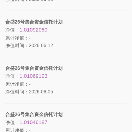
合盛26号集合资金信托计划
1.01092060
净值：
-
累计净值：
净值时间：
2026-06-12
合盛26号集合资金信托计划
1.01069123
净值：
-
累计净值：
净值时间：
2026-06-05
合盛26号集合资金信托计划
1.01046187
净值：
-
累计净值：