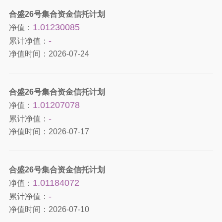
合盛26号集合资金信托计划
1.01230085
净值：
-
累计净值：
净值时间：
2026-07-24
合盛26号集合资金信托计划
1.01207078
净值：
-
累计净值：
净值时间：
2026-07-17
合盛26号集合资金信托计划
1.01184072
净值：
-
累计净值：
净值时间：
2026-07-10