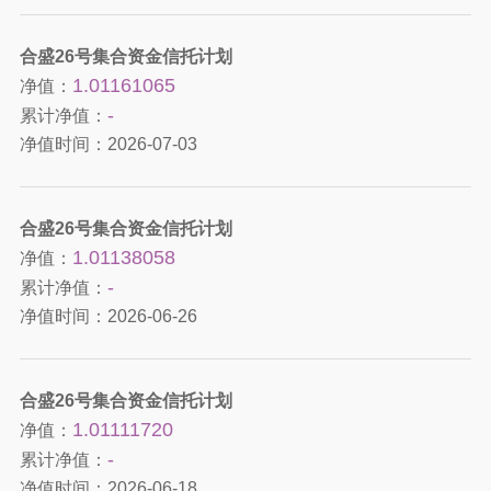
合盛26号集合资金信托计划
1.01161065
净值：
-
累计净值：
净值时间：
2026-07-03
合盛26号集合资金信托计划
1.01138058
净值：
-
累计净值：
净值时间：
2026-06-26
合盛26号集合资金信托计划
1.01111720
净值：
-
累计净值：
净值时间：
2026-06-18