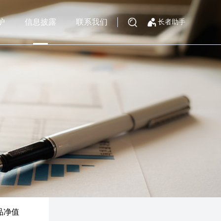
护
信息披露
联系我们
长者助手
品净值