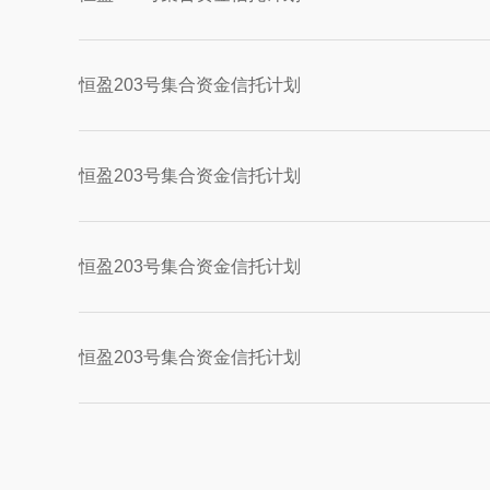
恒盈203号集合资金信托计划
恒盈203号集合资金信托计划
恒盈203号集合资金信托计划
恒盈203号集合资金信托计划