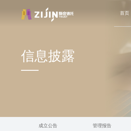
首页
信息披露
成立公告
管理报告