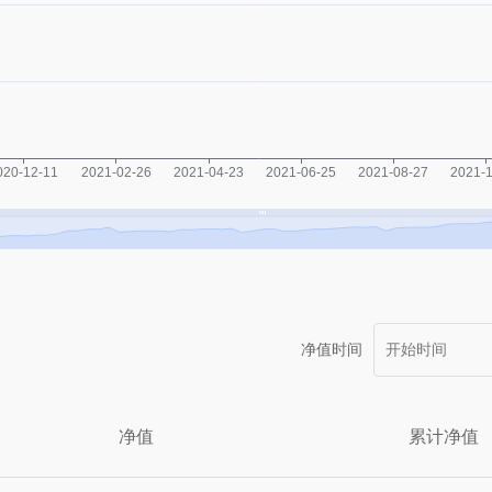
净值时间
净值
累计净值