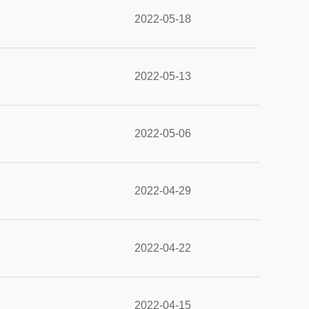
2022-05-18
2022-05-13
2022-05-06
2022-04-29
2022-04-22
2022-04-15