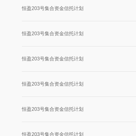
恒盈203号集合资金信托计划
恒盈203号集合资金信托计划
恒盈203号集合资金信托计划
恒盈203号集合资金信托计划
恒盈203号集合资金信托计划
恒盈203号集合资金信托计划