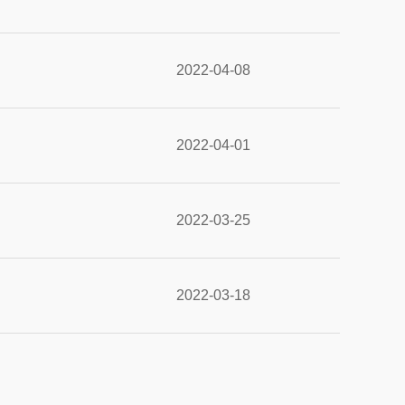
2022-04-08
2022-04-01
2022-03-25
2022-03-18