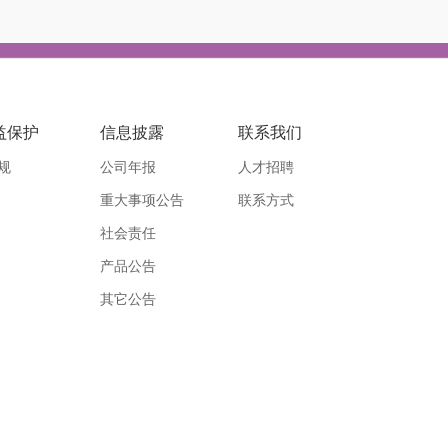
益保护
信息披露
联系我们
规
公司年报
人才招聘
重大事项公告
联系方式
社会责任
产品公告
其它公告