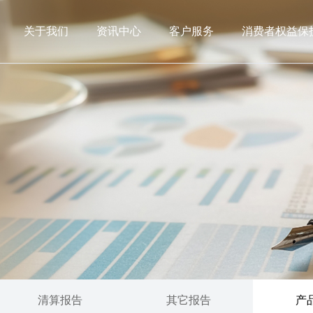
关于我们
资讯中心
客户服务
消费者权益保
清算报告
其它报告
产