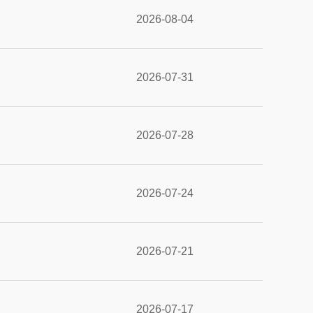
2026-08-04
2026-07-31
2026-07-28
2026-07-24
2026-07-21
2026-07-17