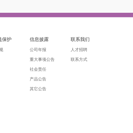
益保护
信息披露
联系我们
规
公司年报
人才招聘
重大事项公告
联系方式
社会责任
产品公告
其它公告