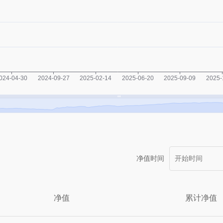
净值时间
净值
累计净值