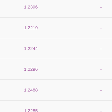
1.2396
-
1.2219
-
1.2244
-
1.2296
-
1.2488
-
1.2285
-