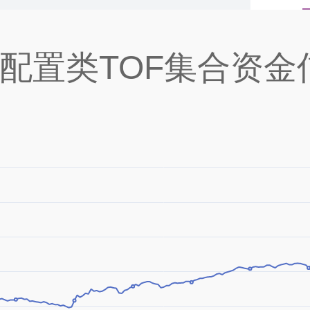
号配置类TOF集合资金