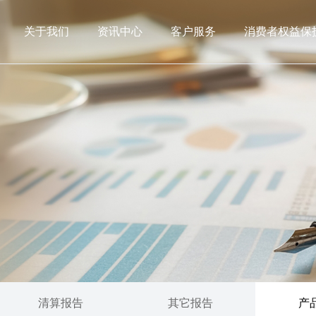
关于我们
资讯中心
客户服务
消费者权益保
清算报告
其它报告
产