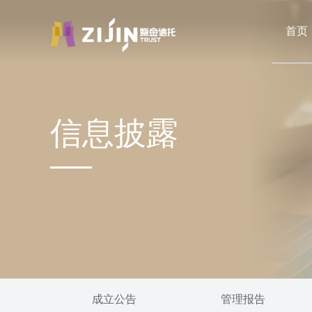
首页
信息披露
成立公告
管理报告