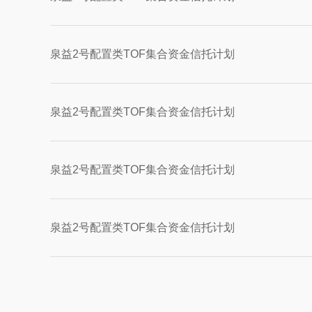
泉益2号配置类TOF集合资金信托计划
泉益2号配置类TOF集合资金信托计划
泉益2号配置类TOF集合资金信托计划
泉益2号配置类TOF集合资金信托计划