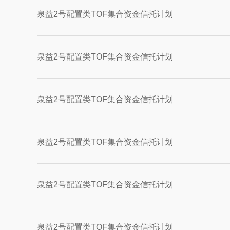
泉益2号配置类TOF集合资金信托计划
泉益2号配置类TOF集合资金信托计划
泉益2号配置类TOF集合资金信托计划
泉益2号配置类TOF集合资金信托计划
泉益2号配置类TOF集合资金信托计划
泉益2号配置类TOF集合资金信托计划