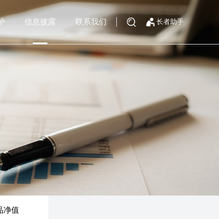
护
信息披露
联系我们
长者助手
品净值