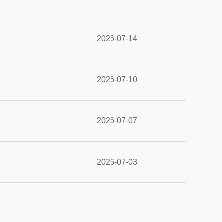
2026-07-14
2026-07-10
2026-07-07
2026-07-03