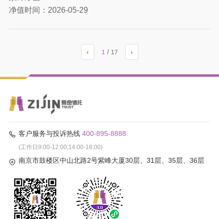
净值时间：
2026-05-29
‹
/
›
1
17
客户服务与投诉热线
400-895-8888
(工作日9:00-12:00,14:00-18:00)
南京市鼓楼区中山北路2号紫峰大厦30层、31层、35层、36层