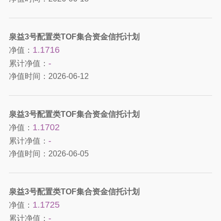
泉益3号配置类TOF集合资金信托计划
1.1716
净值：
-
累计净值：
净值时间：
2026-06-12
泉益3号配置类TOF集合资金信托计划
1.1702
净值：
-
累计净值：
净值时间：
2026-06-05
泉益3号配置类TOF集合资金信托计划
1.1725
净值：
-
累计净值：