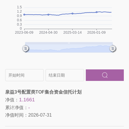
泉益3号配置类TOF集合资金信托计划
1.1661
净值：
-
累计净值：
净值时间：
2026-07-31