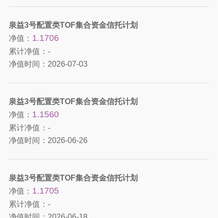
泉益3号配置类TOF集合资金信托计划
1.1706
净值：
-
累计净值：
净值时间：
2026-07-03
泉益3号配置类TOF集合资金信托计划
1.1560
净值：
-
累计净值：
净值时间：
2026-06-26
泉益3号配置类TOF集合资金信托计划
1.1705
净值：
-
累计净值：
净值时间：
2026-06-18