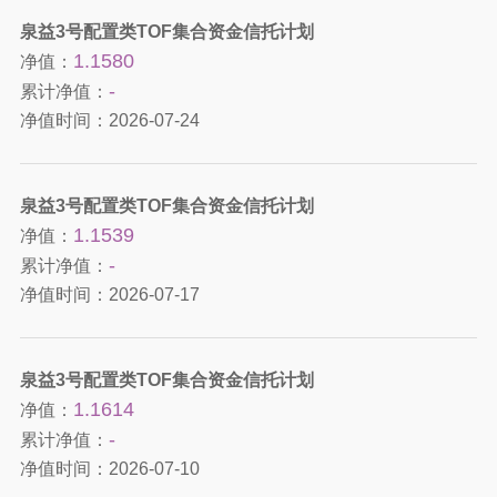
泉益3号配置类TOF集合资金信托计划
1.1580
净值：
-
累计净值：
净值时间：
2026-07-24
泉益3号配置类TOF集合资金信托计划
1.1539
净值：
-
累计净值：
净值时间：
2026-07-17
泉益3号配置类TOF集合资金信托计划
1.1614
净值：
-
累计净值：
净值时间：
2026-07-10