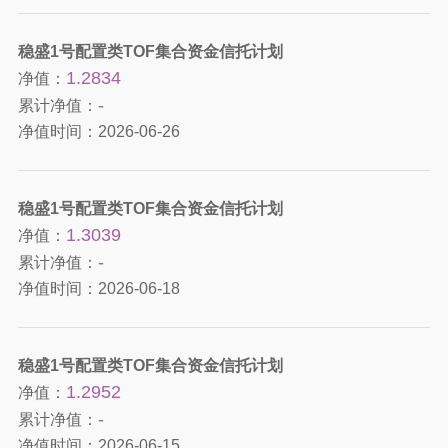
稳盛1号配置类TOF集合资金信托计划
1.2834
净值：
-
累计净值：
净值时间：
2026-06-26
稳盛1号配置类TOF集合资金信托计划
1.3039
净值：
-
累计净值：
净值时间：
2026-06-18
稳盛1号配置类TOF集合资金信托计划
1.2952
净值：
-
累计净值：
净值时间：
2026-06-15