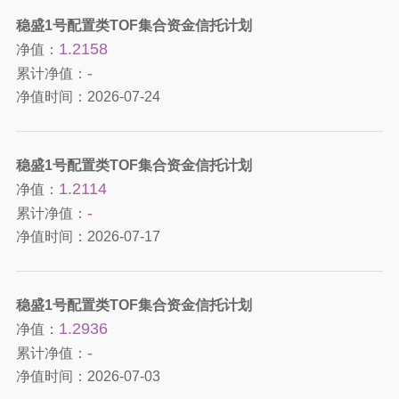
稳盛1号配置类TOF集合资金信托计划
1.2158
净值：
-
累计净值：
净值时间：
2026-07-24
稳盛1号配置类TOF集合资金信托计划
1.2114
净值：
-
累计净值：
净值时间：
2026-07-17
稳盛1号配置类TOF集合资金信托计划
1.2936
净值：
-
累计净值：
净值时间：
2026-07-03