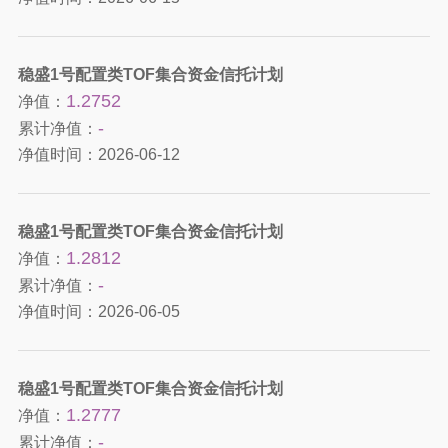
稳盛1号配置类TOF集合资金信托计划
1.2752
净值：
-
累计净值：
净值时间：
2026-06-12
稳盛1号配置类TOF集合资金信托计划
1.2812
净值：
-
累计净值：
净值时间：
2026-06-05
稳盛1号配置类TOF集合资金信托计划
1.2777
净值：
-
累计净值：