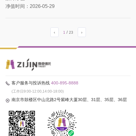
净值时间：
2026-05-29
‹
/
›
1
23
客户服务与投诉热线
400-895-8888
(工作日9:00-12:00,14:00-18:00)
南京市鼓楼区中山北路2号紫峰大厦30层、31层、35层、36层