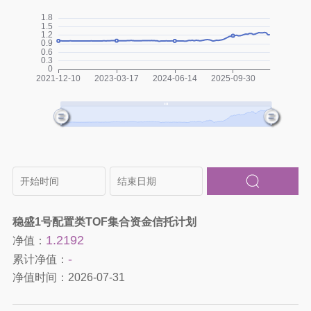
稳盛1号配置类TOF集合资金信托计划
1.2192
净值：
-
累计净值：
净值时间：
2026-07-31