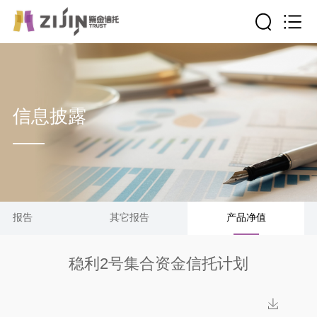
信息披露
清算报告
其它报告
产品净值
稳利2号集合资金信托计划