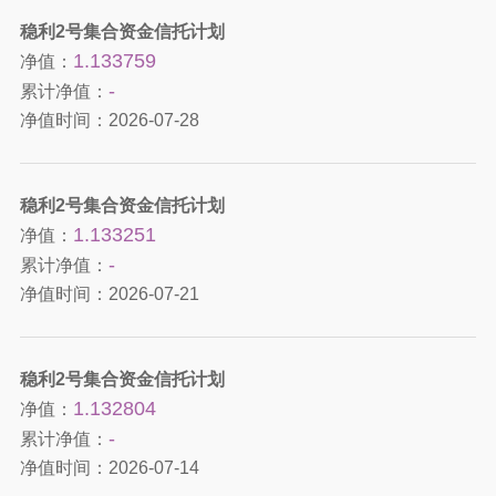
稳利2号集合资金信托计划
1.133759
净值：
-
累计净值：
净值时间：
2026-07-28
稳利2号集合资金信托计划
1.133251
净值：
-
累计净值：
净值时间：
2026-07-21
稳利2号集合资金信托计划
1.132804
净值：
-
累计净值：
净值时间：
2026-07-14