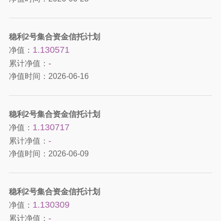
稳利2号集合资金信托计划
1.130571
净值：
-
累计净值：
净值时间：
2026-06-16
稳利2号集合资金信托计划
1.130717
净值：
-
累计净值：
净值时间：
2026-06-09
稳利2号集合资金信托计划
1.130309
净值：
-
累计净值：