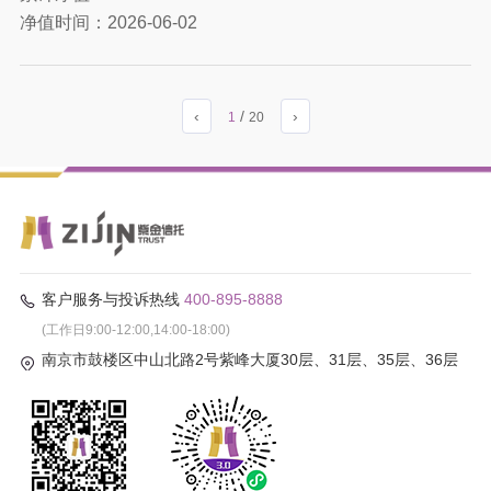
净值时间：
2026-06-02
‹
/
›
1
20
客户服务与投诉热线
400-895-8888
(工作日9:00-12:00,14:00-18:00)
南京市鼓楼区中山北路2号紫峰大厦30层、31层、35层、36层