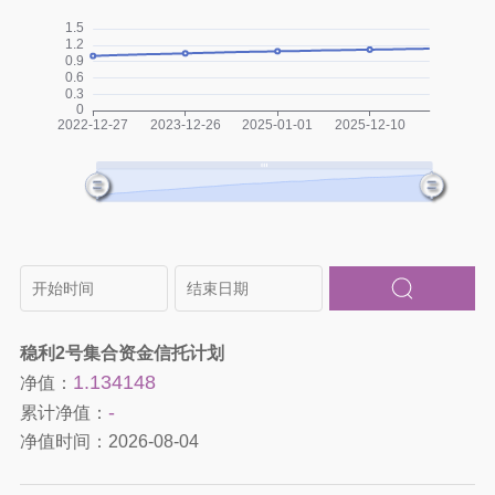
稳利2号集合资金信托计划
1.134148
净值：
-
累计净值：
净值时间：
2026-08-04