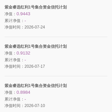
紫金睿选红利1号集合资金信托计划
0.9443
净值：
-
累计净值：
净值时间：
2026-07-24
紫金睿选红利1号集合资金信托计划
0.9132
净值：
-
累计净值：
净值时间：
2026-07-17
紫金睿选红利1号集合资金信托计划
0.8984
净值：
-
累计净值：
净值时间：
2026-07-10