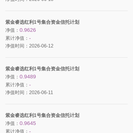
紫金睿选红利1号集合资金信托计划
0.9626
净值：
-
累计净值：
净值时间：
2026-06-12
紫金睿选红利1号集合资金信托计划
0.9489
净值：
-
累计净值：
净值时间：
2026-06-11
紫金睿选红利1号集合资金信托计划
0.9645
净值：
-
累计净值：