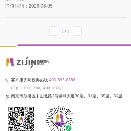
净值时间：
2026-06-05
‹
/
›
1
3
客户服务与投诉热线
400-895-8888
(工作日9:00-12:00,14:00-18:00)
南京市鼓楼区中山北路2号紫峰大厦30层、31层、35层、36层