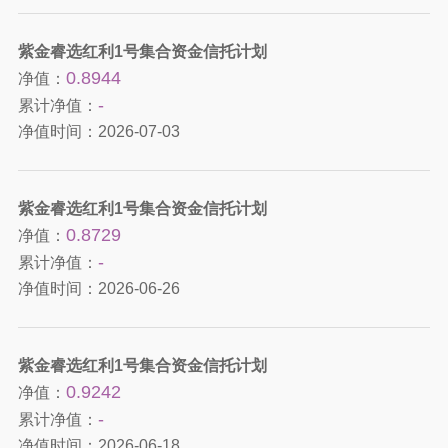
紫金睿选红利1号集合资金信托计划
0.8944
净值：
-
累计净值：
净值时间：
2026-07-03
紫金睿选红利1号集合资金信托计划
0.8729
净值：
-
累计净值：
净值时间：
2026-06-26
紫金睿选红利1号集合资金信托计划
0.9242
净值：
-
累计净值：
净值时间：
2026-06-18