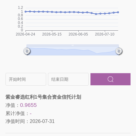
紫金睿选红利1号集合资金信托计划
0.9655
净值：
-
累计净值：
净值时间：
2026-07-31