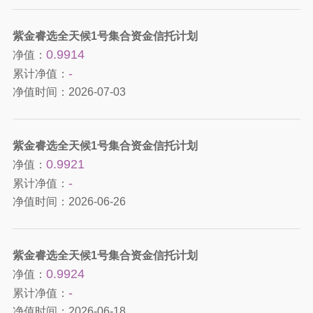
紫金睿选全天候1号集合资金信托计划
0.9914
净值：
-
累计净值：
净值时间：
2026-07-03
紫金睿选全天候1号集合资金信托计划
0.9921
净值：
-
累计净值：
净值时间：
2026-06-26
紫金睿选全天候1号集合资金信托计划
0.9924
净值：
-
累计净值：
净值时间：
2026-06-18