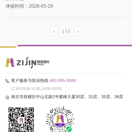
净值时间：
2026-05-29
‹
/
›
1
2
客户服务与投诉热线
400-895-8888
(工作日9:00-12:00,14:00-18:00)
南京市鼓楼区中山北路2号紫峰大厦30层、31层、35层、36层