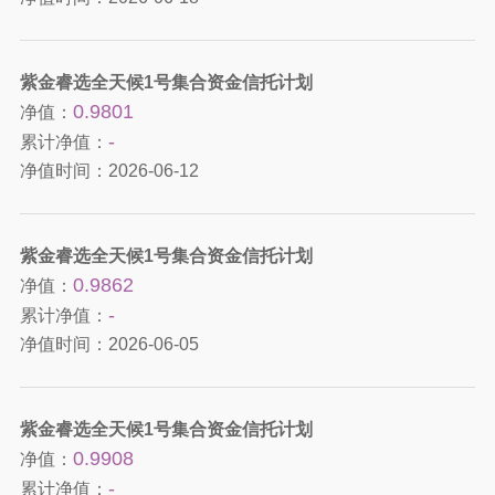
紫金睿选全天候1号集合资金信托计划
0.9801
净值：
-
累计净值：
净值时间：
2026-06-12
紫金睿选全天候1号集合资金信托计划
0.9862
净值：
-
累计净值：
净值时间：
2026-06-05
紫金睿选全天候1号集合资金信托计划
0.9908
净值：
-
累计净值：