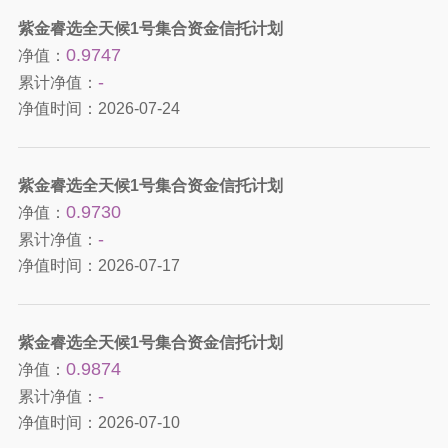
紫金睿选全天候1号集合资金信托计划
0.9747
净值：
-
累计净值：
净值时间：
2026-07-24
紫金睿选全天候1号集合资金信托计划
0.9730
净值：
-
累计净值：
净值时间：
2026-07-17
紫金睿选全天候1号集合资金信托计划
0.9874
净值：
-
累计净值：
净值时间：
2026-07-10