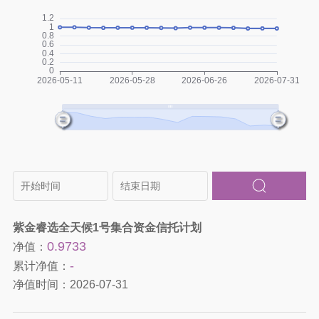
紫金睿选全天候1号集合资金信托计划
0.9733
净值：
-
累计净值：
净值时间：
2026-07-31