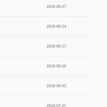
2018-08-27
2018-08-24
2018-08-17
2018-08-10
2018-08-03
2018-07-27