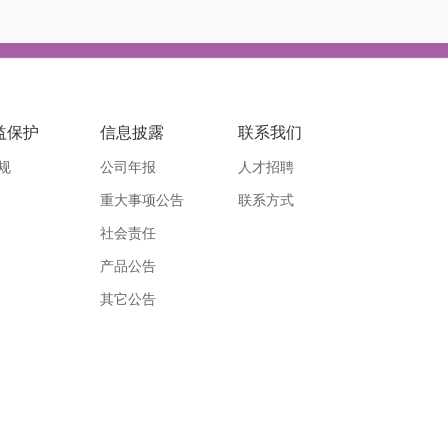
益保护
信息披露
联系我们
规
公司年报
人才招聘
重大事项公告
联系方式
社会责任
产品公告
其它公告