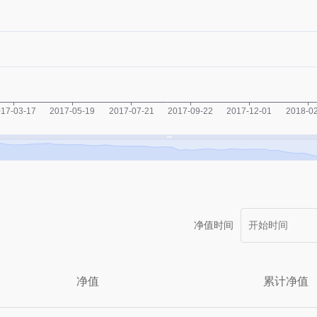
净值时间
净值
累计净值