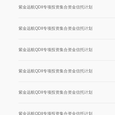
紫金远航QDII专项投资集合资金信托计划
紫金远航QDII专项投资集合资金信托计划
紫金远航QDII专项投资集合资金信托计划
紫金远航QDII专项投资集合资金信托计划
紫金远航QDII专项投资集合资金信托计划
紫金远航QDII专项投资集合资金信托计划