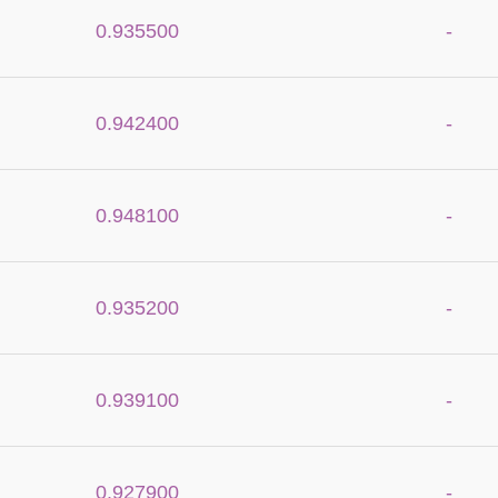
0.935500
-
0.942400
-
0.948100
-
0.935200
-
0.939100
-
0.927900
-