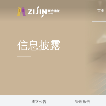
首页
信息披露
成立公告
管理报告