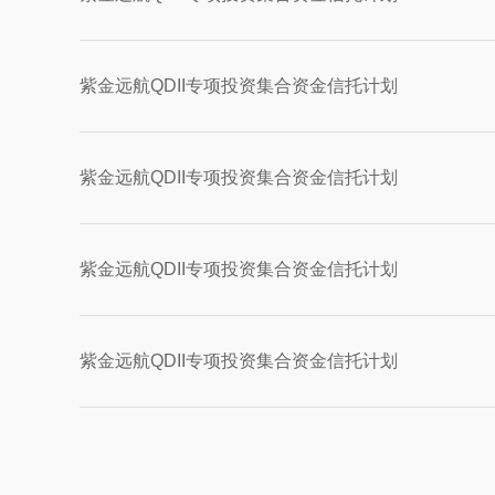
紫金远航QDII专项投资集合资金信托计划
紫金远航QDII专项投资集合资金信托计划
紫金远航QDII专项投资集合资金信托计划
紫金远航QDII专项投资集合资金信托计划