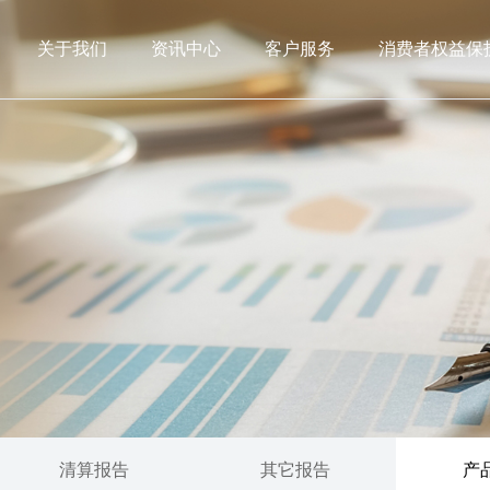
关于我们
资讯中心
客户服务
消费者权益保
清算报告
其它报告
产