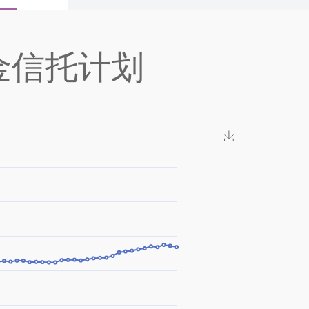
金信托计划