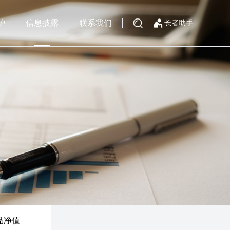
护
信息披露
联系我们
长者助手
品净值