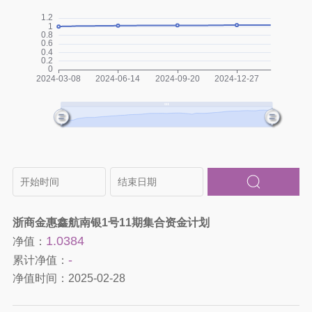
浙商金惠鑫航南银1号11期集合资金计划
1.0384
净值：
-
累计净值：
净值时间：
2025-02-28