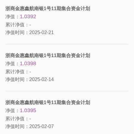
浙商金惠鑫航南银1号11期集合资金计划
1.0392
净值：
-
累计净值：
净值时间：
2025-02-21
浙商金惠鑫航南银1号11期集合资金计划
1.0398
净值：
-
累计净值：
净值时间：
2025-02-14
浙商金惠鑫航南银1号11期集合资金计划
1.0395
净值：
-
累计净值：
净值时间：
2025-02-07