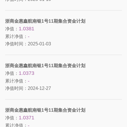
浙商金惠鑫航南银1号11期集合资金计划
1.0381
净值：
-
累计净值：
净值时间：
2025-01-03
浙商金惠鑫航南银1号11期集合资金计划
1.0373
净值：
-
累计净值：
净值时间：
2024-12-27
浙商金惠鑫航南银1号11期集合资金计划
1.0371
净值：
-
累计净值：