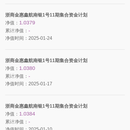
浙商金惠鑫航南银1号11期集合资金计划
1.0379
净值：
-
累计净值：
净值时间：
2025-01-24
浙商金惠鑫航南银1号11期集合资金计划
1.0380
净值：
-
累计净值：
净值时间：
2025-01-17
浙商金惠鑫航南银1号11期集合资金计划
1.0384
净值：
-
累计净值：
净值时间：
2025-01-10