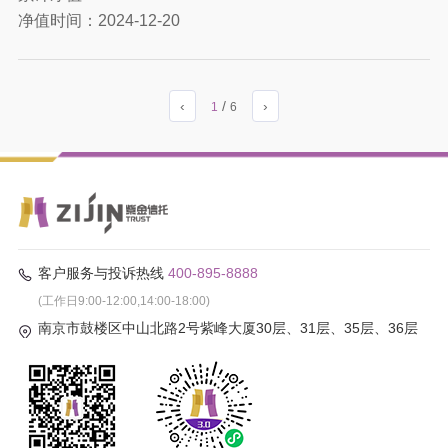
净值时间：
2024-12-20
‹
/
›
1
6
客户服务与投诉热线
400-895-8888
(工作日9:00-12:00,14:00-18:00)
南京市鼓楼区中山北路2号紫峰大厦30层、31层、35层、36层