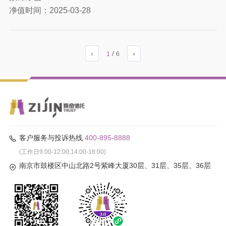
净值时间：
2025-03-28
‹
/
›
1
6
客户服务与投诉热线
400-895-8888
(工作日9:00-12:00,14:00-18:00)
南京市鼓楼区中山北路2号紫峰大厦30层、31层、35层、36层