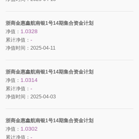
浙商金惠鑫航南银1号14期集合资金计划
1.0328
净值：
-
累计净值：
净值时间：
2025-04-11
浙商金惠鑫航南银1号14期集合资金计划
1.0314
净值：
-
累计净值：
净值时间：
2025-04-03
浙商金惠鑫航南银1号14期集合资金计划
1.0302
净值：
-
累计净值：