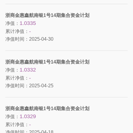
浙商金惠鑫航南银1号14期集合资金计划
1.0335
净值：
-
累计净值：
净值时间：
2025-04-30
浙商金惠鑫航南银1号14期集合资金计划
1.0332
净值：
-
累计净值：
净值时间：
2025-04-25
浙商金惠鑫航南银1号14期集合资金计划
1.0329
净值：
-
累计净值：
净值时间：
2025-04-18