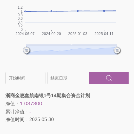
浙商金惠鑫航南银1号14期集合资金计划
1.037300
净值：
-
累计净值：
净值时间：
2025-05-30