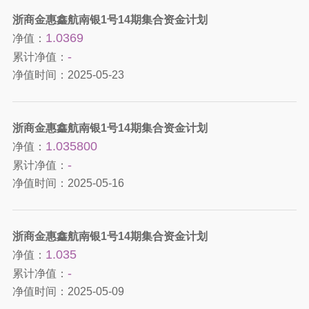
浙商金惠鑫航南银1号14期集合资金计划
1.0369
净值：
-
累计净值：
净值时间：
2025-05-23
浙商金惠鑫航南银1号14期集合资金计划
1.035800
净值：
-
累计净值：
净值时间：
2025-05-16
浙商金惠鑫航南银1号14期集合资金计划
1.035
净值：
-
累计净值：
净值时间：
2025-05-09