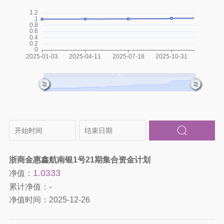
浙商金惠鑫航南银1号21期集合资金计划
1.0333
净值：
-
累计净值：
净值时间：
2025-12-26