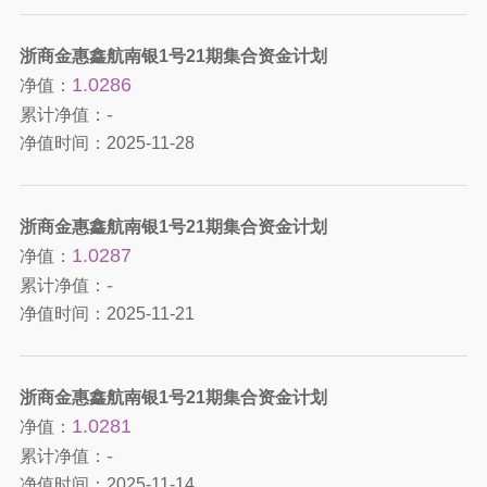
浙商金惠鑫航南银1号21期集合资金计划
1.0286
净值：
-
累计净值：
净值时间：
2025-11-28
浙商金惠鑫航南银1号21期集合资金计划
1.0287
净值：
-
累计净值：
净值时间：
2025-11-21
浙商金惠鑫航南银1号21期集合资金计划
1.0281
净值：
-
累计净值：
净值时间：
2025-11-14