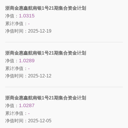
浙商金惠鑫航南银1号21期集合资金计划
1.0315
净值：
-
累计净值：
净值时间：
2025-12-19
浙商金惠鑫航南银1号21期集合资金计划
1.0289
净值：
-
累计净值：
净值时间：
2025-12-12
浙商金惠鑫航南银1号21期集合资金计划
1.0287
净值：
-
累计净值：
净值时间：
2025-12-05