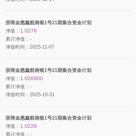
浙商金惠鑫航南银1号21期集合资金计划
1.0276
净值：
-
累计净值：
净值时间：
2025-11-07
浙商金惠鑫航南银1号21期集合资金计划
1.026900
净值：
-
累计净值：
净值时间：
2025-10-31
浙商金惠鑫航南银1号21期集合资金计划
1.0226
净值：
-
累计净值：