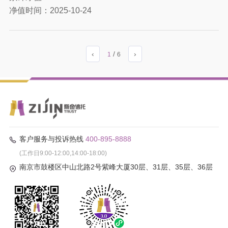
净值时间：
2025-10-24
‹
/
›
1
6
客户服务与投诉热线
400-895-8888
(工作日9:00-12:00,14:00-18:00)
南京市鼓楼区中山北路2号紫峰大厦30层、31层、35层、36层