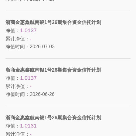
浙商金惠鑫航南银1号26期集合资金信托计划
1.0137
净值：
-
累计净值：
净值时间：
2026-07-03
浙商金惠鑫航南银1号26期集合资金信托计划
1.0137
净值：
-
累计净值：
净值时间：
2026-06-26
浙商金惠鑫航南银1号26期集合资金信托计划
1.0131
净值：
-
累计净值：