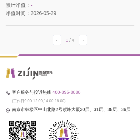
-
累计净值：
净值时间：
2026-05-29
‹
/
›
1
4
客户服务与投诉热线
400-895-8888
(工作日9:00-12:00,14:00-18:00)
南京市鼓楼区中山北路2号紫峰大厦30层、31层、35层、36层