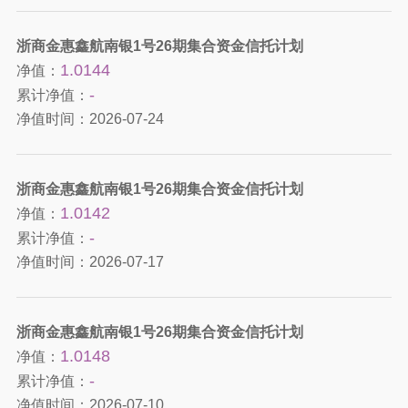
浙商金惠鑫航南银1号26期集合资金信托计划
1.0144
净值：
-
累计净值：
净值时间：
2026-07-24
浙商金惠鑫航南银1号26期集合资金信托计划
1.0142
净值：
-
累计净值：
净值时间：
2026-07-17
浙商金惠鑫航南银1号26期集合资金信托计划
1.0148
净值：
-
累计净值：
净值时间：
2026-07-10