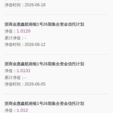
净值时间：
2026-06-18
浙商金惠鑫航南银1号26期集合资金信托计划
1.0129
净值：
-
累计净值：
净值时间：
2026-06-12
浙商金惠鑫航南银1号26期集合资金信托计划
1.0131
净值：
-
累计净值：
净值时间：
2026-06-05
浙商金惠鑫航南银1号26期集合资金信托计划
1.012
净值：