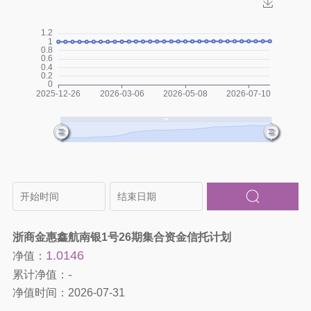
浙商金惠鑫航南银1号26期集合资金信托计划
1.0146
净值：
-
累计净值：
净值时间：
2026-07-31