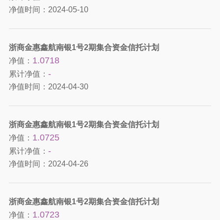
净值时间：
2024-05-10
浙商金惠鑫航南银1号2期集合资金信托计划
1.0718
净值：
-
累计净值：
净值时间：
2024-04-30
浙商金惠鑫航南银1号2期集合资金信托计划
1.0725
净值：
-
累计净值：
净值时间：
2024-04-26
浙商金惠鑫航南银1号2期集合资金信托计划
1.0723
净值：