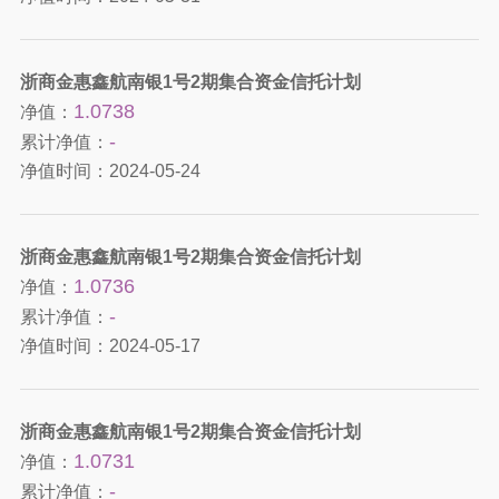
浙商金惠鑫航南银1号2期集合资金信托计划
1.0738
净值：
-
累计净值：
净值时间：
2024-05-24
浙商金惠鑫航南银1号2期集合资金信托计划
1.0736
净值：
-
累计净值：
净值时间：
2024-05-17
浙商金惠鑫航南银1号2期集合资金信托计划
1.0731
净值：
-
累计净值：