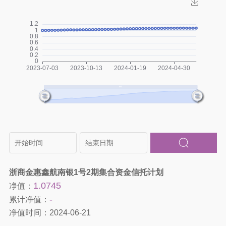
浙商金惠鑫航南银1号2期集合资金信托计划
1.0745
净值：
-
累计净值：
净值时间：
2024-06-21