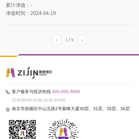
-
累计净值：
净值时间：
2024-04-19
‹
/
›
1
5
客户服务与投诉热线
400-895-8888
(工作日9:00-12:00,14:00-18:00)
南京市鼓楼区中山北路2号紫峰大厦30层、31层、35层、36层