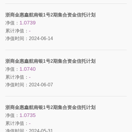
浙商金惠鑫航南银1号2期集合资金信托计划
1.0739
净值：
-
累计净值：
净值时间：
2024-06-14
浙商金惠鑫航南银1号2期集合资金信托计划
1.0740
净值：
-
累计净值：
净值时间：
2024-06-07
浙商金惠鑫航南银1号2期集合资金信托计划
1.0735
净值：
-
累计净值：
净值时间：
2024-05-31