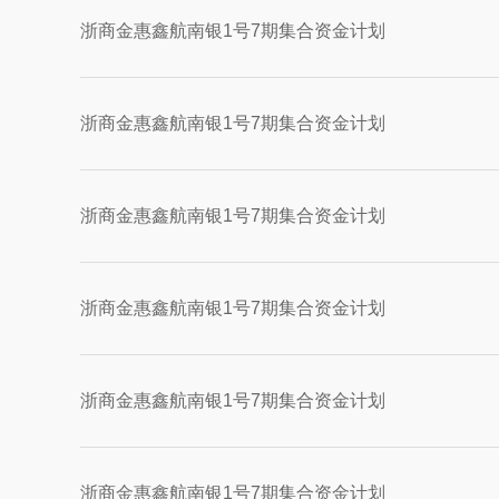
浙商金惠鑫航南银1号7期集合资金计划
浙商金惠鑫航南银1号7期集合资金计划
浙商金惠鑫航南银1号7期集合资金计划
浙商金惠鑫航南银1号7期集合资金计划
浙商金惠鑫航南银1号7期集合资金计划
浙商金惠鑫航南银1号7期集合资金计划