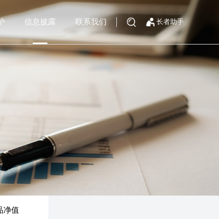
护
信息披露
联系我们
长者助手
品净值