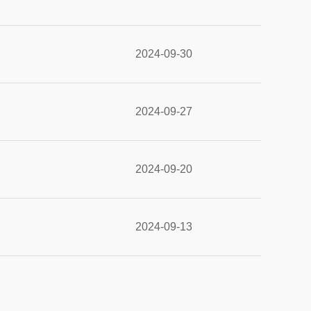
2024-09-30
2024-09-27
2024-09-20
2024-09-13