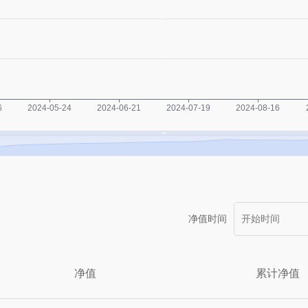
净值时间
净值
累计净值