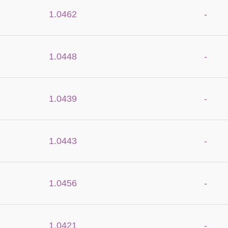
1.0462
-
1.0448
-
1.0439
-
1.0443
-
1.0456
-
1.0421
-