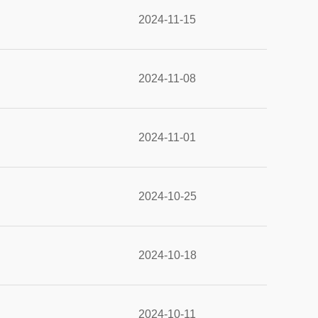
2024-11-15
2024-11-08
2024-11-01
2024-10-25
2024-10-18
2024-10-11