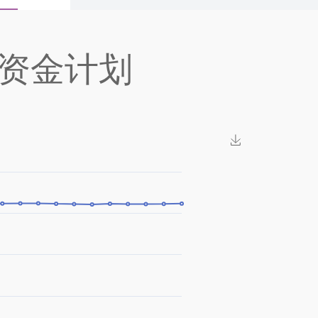
合资金计划