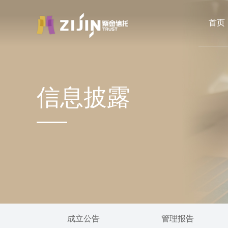
首页
信息披露
成立公告
管理报告