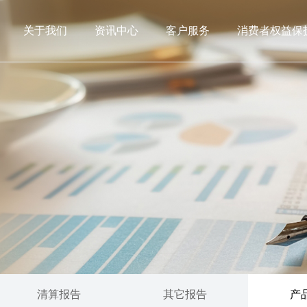
关于我们
资讯中心
客户服务
消费者权益保
清算报告
其它报告
产