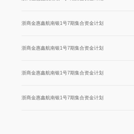
浙商金惠鑫航南银1号7期集合资金计划
浙商金惠鑫航南银1号7期集合资金计划
浙商金惠鑫航南银1号7期集合资金计划
浙商金惠鑫航南银1号7期集合资金计划