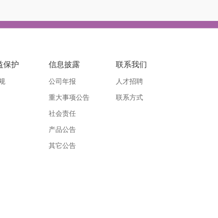
益保护
信息披露
联系我们
规
公司年报
人才招聘
重大事项公告
联系方式
社会责任
产品公告
其它公告