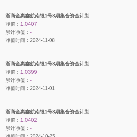
浙商金惠鑫航南银1号8期集合资金计划
1.0407
净值：
-
累计净值：
净值时间：
2024-11-08
浙商金惠鑫航南银1号8期集合资金计划
1.0399
净值：
-
累计净值：
净值时间：
2024-11-01
浙商金惠鑫航南银1号8期集合资金计划
1.0402
净值：
-
累计净值：
净值时间：
2024-10-25