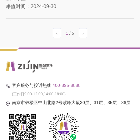
净值时间：
2024-09-30
‹
/
›
1
5
客户服务与投诉热线
400-895-8888
(工作日9:00-12:00,14:00-18:00)
南京市鼓楼区中山北路2号紫峰大厦30层、31层、35层、36层