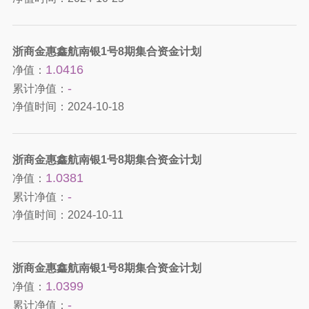
浙商金惠鑫航南银1号8期集合资金计划
1.0416
净值：
-
累计净值：
净值时间：
2024-10-18
浙商金惠鑫航南银1号8期集合资金计划
1.0381
净值：
-
累计净值：
净值时间：
2024-10-11
浙商金惠鑫航南银1号8期集合资金计划
1.0399
净值：
-
累计净值：