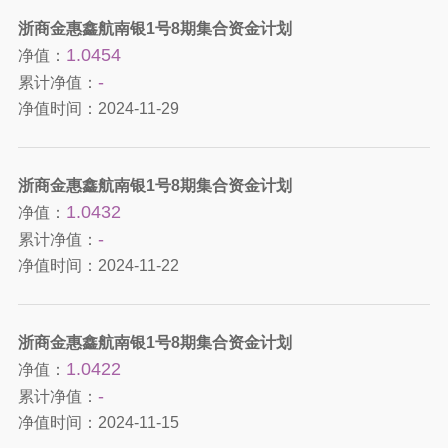
浙商金惠鑫航南银1号8期集合资金计划
1.0454
净值：
-
累计净值：
净值时间：
2024-11-29
浙商金惠鑫航南银1号8期集合资金计划
1.0432
净值：
-
累计净值：
净值时间：
2024-11-22
浙商金惠鑫航南银1号8期集合资金计划
1.0422
净值：
-
累计净值：
净值时间：
2024-11-15