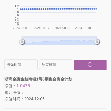
浙商金惠鑫航南银1号8期集合资金计划
1.0476
净值：
-
累计净值：
净值时间：
2024-12-06