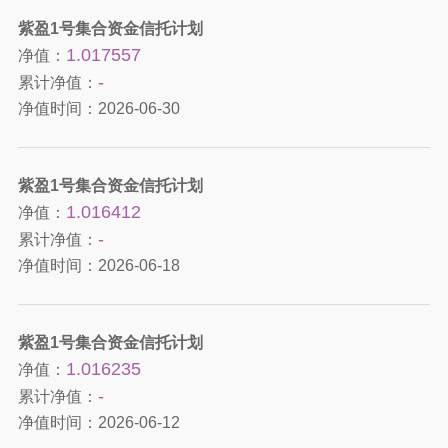
紫盈1号集合资金信托计划
1.017557
净值：
-
累计净值：
净值时间：
2026-06-30
紫盈1号集合资金信托计划
1.016412
净值：
-
累计净值：
净值时间：
2026-06-18
紫盈1号集合资金信托计划
1.016235
净值：
-
累计净值：
净值时间：
2026-06-12