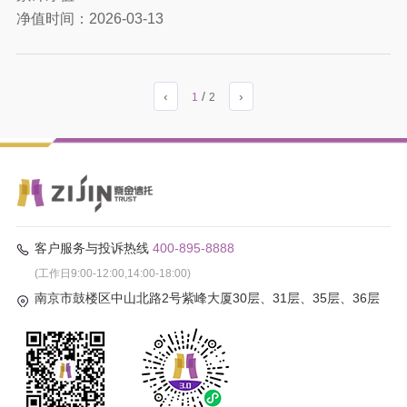
净值时间：
2026-03-13
‹
/
›
1
2
客户服务与投诉热线
400-895-8888
(工作日9:00-12:00,14:00-18:00)
南京市鼓楼区中山北路2号紫峰大厦30层、31层、35层、36层