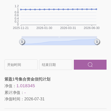
紫盈1号集合资金信托计划
1.018345
净值：
-
累计净值：
净值时间：
2026-07-31