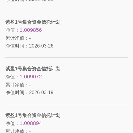
紫盈1号集合资金信托计划
1.009856
净值：
-
累计净值：
净值时间：
2026-03-26
紫盈1号集合资金信托计划
1.009072
净值：
-
累计净值：
净值时间：
2026-03-19
紫盈1号集合资金信托计划
1.008894
净值：
-
累计净值：