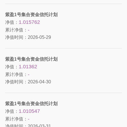
紫盈1号集合资金信托计划
1.015762
净值：
-
累计净值：
净值时间：
2026-05-29
紫盈1号集合资金信托计划
1.01362
净值：
-
累计净值：
净值时间：
2026-04-30
紫盈1号集合资金信托计划
1.010547
净值：
-
累计净值：
净值时间：
2026-03-31