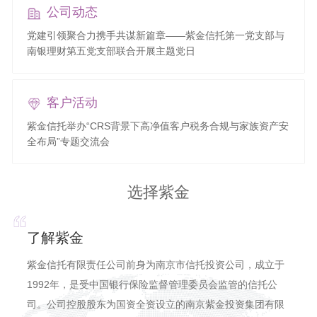
公司动态
党建引领聚合力携手共谋新篇章——紫金信托第一党支部与
南银理财第五党支部联合开展主题党日
客户活动
紫金信托举办“CRS背景下高净值客户税务合规与家族资产安
全布局”专题交流会
选择紫金
了解紫金
紫金信托有限责任公司前身为南京市信托投资公司，成立于
1992年，是受中国银行保险监督管理委员会监管的信托公
司。公司控股股东为国资全资设立的南京紫金投资集团有限