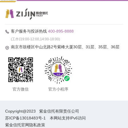
客户服务与投诉热线
400-895-8888
(工作日9:00-12:00,14:00-18:00)
南京市鼓楼区中山北路2号紫峰大厦30层、31层、35层、36层
官方微信
官方小程序
Copyright@2023
紫金信托有限责任公司
苏ICP备13018483号-1
本网站支持IPv6访问
紫金信托官网隐私政策