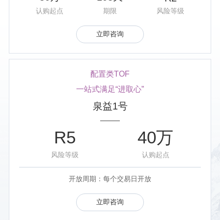
认购起点
期限
风险等级
立即咨询
配置类TOF
一站式满足“进取心”
泉益1号
R5
40万
风险等级
认购起点
开放周期：每个交易日开放
立即咨询