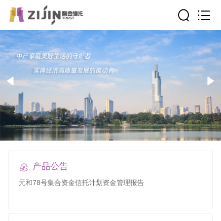
产品公告
元和78号集合资金信托计划资金管理报告