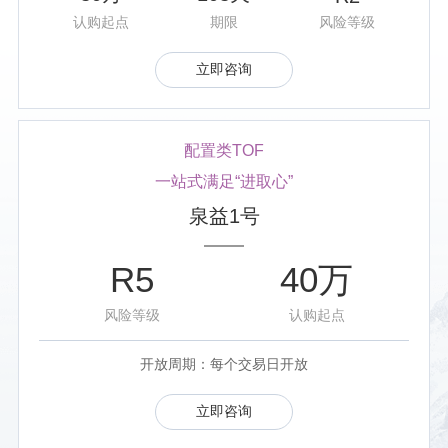
认购起点
期限
风险等级
立即咨询
配置类TOF
一站式满足“进取心”
泉益1号
R5
40万
风险等级
认购起点
开放周期：每个交易日开放
立即咨询