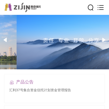
产品公告
汇利37号集合资金信托计划资金管理报告