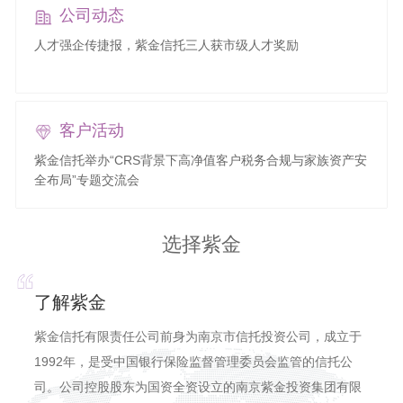
公司动态
人才强企传捷报，紫金信托三人获市级人才奖励
客户活动
紫金信托举办“CRS背景下高净值客户税务合规与家族资产安
全布局”专题交流会
选择紫金
了解紫金
紫金信托有限责任公司前身为南京市信托投资公司，成立于
1992年，是受中国银行保险监督管理委员会监管的信托公
司。公司控股股东为国资全资设立的南京紫金投资集团有限