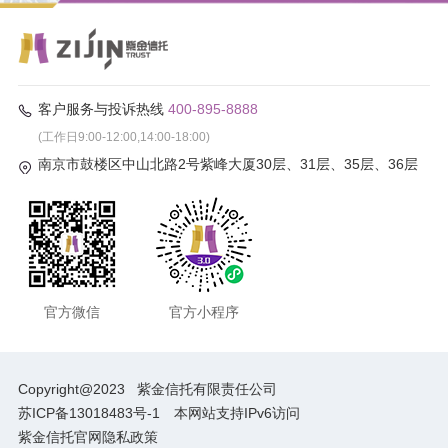
客户服务与投诉热线
400-895-8888
(工作日9:00-12:00,14:00-18:00)
南京市鼓楼区中山北路2号紫峰大厦30层、31层、35层、36层
官方微信
官方小程序
Copyright@2023
紫金信托有限责任公司
苏ICP备13018483号-1
本网站支持IPv6访问
紫金信托官网隐私政策